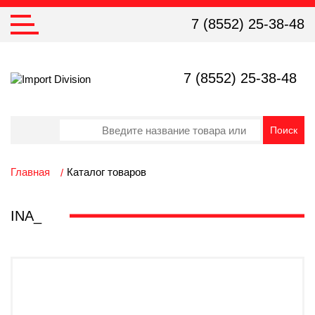
7 (8552) 25-38-48
7 (8552) 25-38-48
Главная
Каталог товаров
INA_