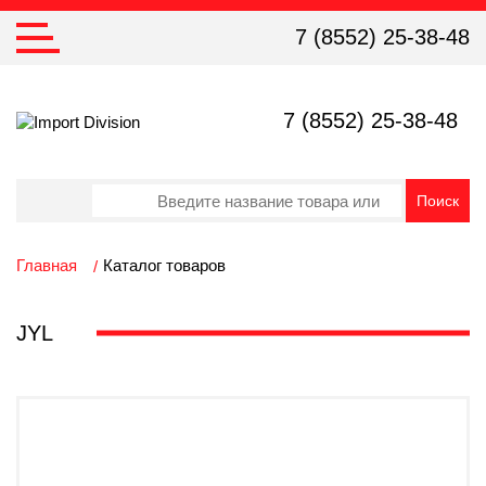
7 (8552) 25-38-48
7 (8552) 25-38-48
Главная
Каталог товаров
JYL