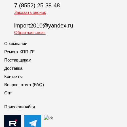
7 (8552) 25-38-48
Заказать звонок
import2010@yandex.ru
Обратная связь
О компании
Ремонт КПП ZF
Поставщикам
Доставка
Контакты
Вопрос, ответ (FAQ)
Опт
Присоединяйся