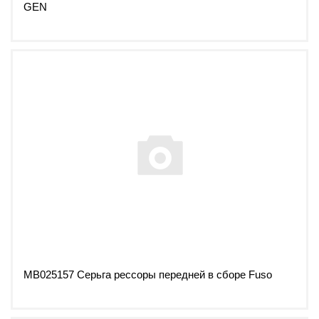
GEN
MB025157 Серьга рессоры передней в сборе Fuso