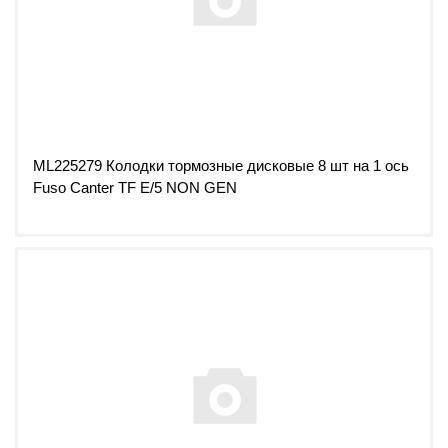
ML225279 Колодки тормозные дисковые 8 шт на 1 ось
Fuso Canter TF Е/5 NON GEN