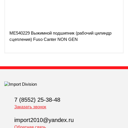
ME540229 Выжимной подшипник (рабочий цилиндр
сцепления) Fuso Canter NON GEN
7 (8552) 25-38-48
Заказать звонок
import2010@yandex.ru
Обратная связь