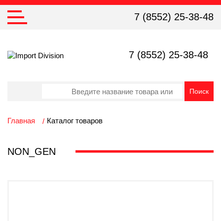
7 (8552) 25-38-48
7 (8552) 25-38-48
Главная
Каталог товаров
NON_GEN