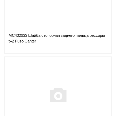
MC402933 Шайба стопорная заднего пальца рессоры
t=2 Fuso Canter