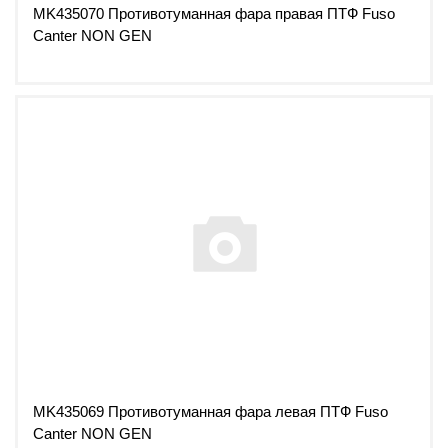
MK435070 Противотуманная фара правая ПТФ Fuso
Canter NON GEN
MK435069 Противотуманная фара левая ПТФ Fuso
Canter NON GEN