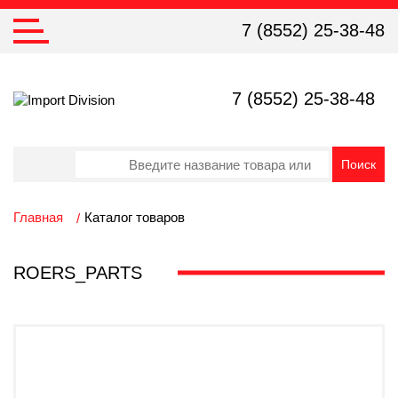
7 (8552) 25-38-48
7 (8552) 25-38-48
Главная
Каталог товаров
ROERS_PARTS