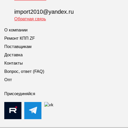
import2010@yandex.ru
Обратная связь
О компании
Ремонт КПП ZF
Поставщикам
Доставка
Контакты
Вопрос, ответ (FAQ)
Опт
Присоединяйся