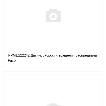
RPME222242 Датчик скорости вращения распредвала
Fuso