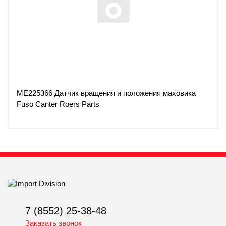
ME225366 Датчик вращения и положения маховика
Fuso Canter Roers Parts
7 (8552) 25-38-48
Заказать звонок