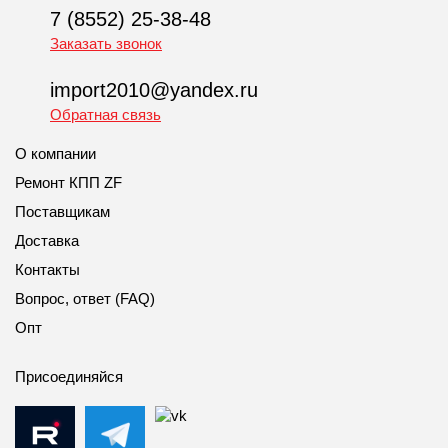
7 (8552) 25-38-48
Заказать звонок
import2010@yandex.ru
Обратная связь
О компании
Ремонт КПП ZF
Поставщикам
Доставка
Контакты
Вопрос, ответ (FAQ)
Опт
Присоединяйся