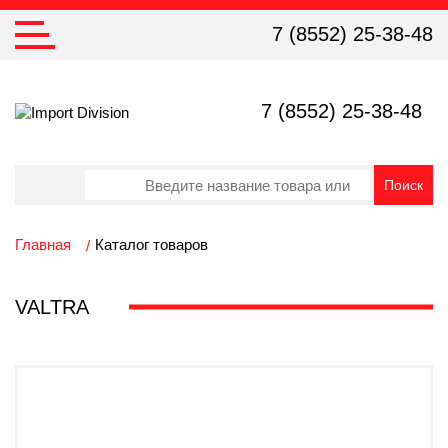
7 (8552) 25-38-48
7 (8552) 25-38-48
Главная
Каталог товаров
VALTRA