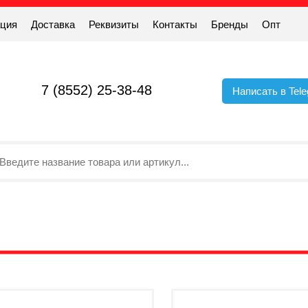
ация
Доставка
Реквизиты
Контакты
Бренды
Опт
7 (8552) 25-38-48
Написать в Tel