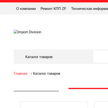
О компании
Ремонт КПП ZF
Техническая информ
Каталог товаров
Главная
Каталог товаров
_________________