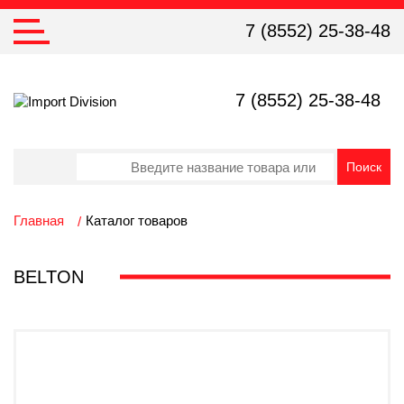
7 (8552) 25-38-48
7 (8552) 25-38-48
Главная
Каталог товаров
BELTON