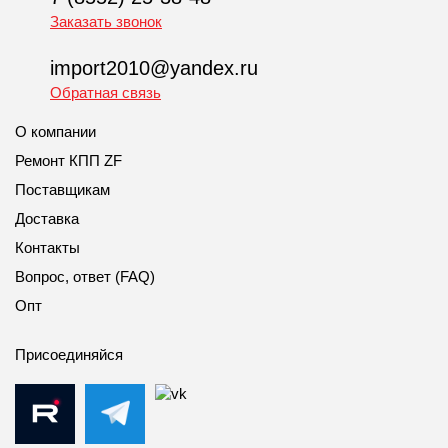
Заказать звонок
import2010@yandex.ru
Обратная связь
О компании
Ремонт КПП ZF
Поставщикам
Доставка
Контакты
Вопрос, ответ (FAQ)
Опт
Присоединяйся