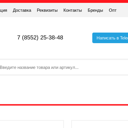
ация
Доставка
Реквизиты
Контакты
Бренды
Опт
7 (8552) 25-38-48
Написать в Tel