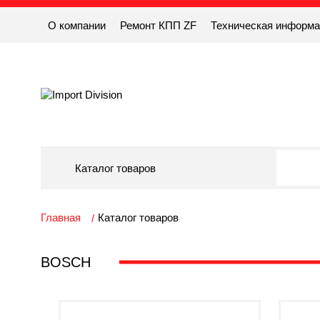
О компании
Ремонт КПП ZF
Техническая информ
Каталог товаров
Главная
Каталог товаров
BOSCH