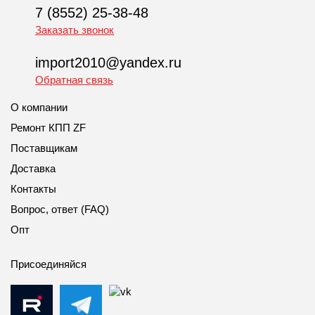
7 (8552) 25-38-48
Заказать звонок
import2010@yandex.ru
Обратная связь
О компании
Ремонт КПП ZF
Поставщикам
Доставка
Контакты
Вопрос, ответ (FAQ)
Опт
Присоединяйся