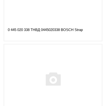
0 445 020 338 ТНВД 0445020338 BOSCH Strap