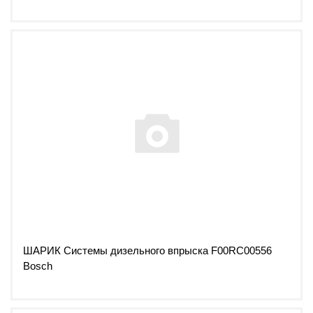
ШАРИК Системы дизельного впрыска F00RC00556
Bosch