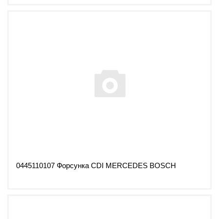
0445110107 Форсунка CDI MERCEDES BOSCH