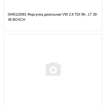
0445110081 Форсунка дизельная VW 2.8 TDI 96-, LT 28-
46 BOSCH