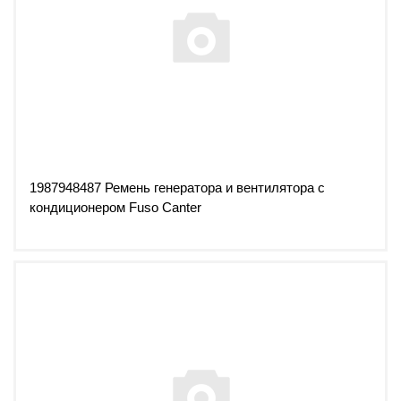
1987948487 Ремень генератора и вентилятора с
кондиционером Fuso Canter