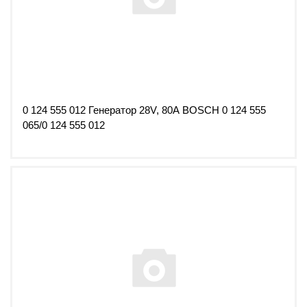
0 124 555 012 Генератор 28V, 80А BOSCH 0 124 555
065/0 124 555 012