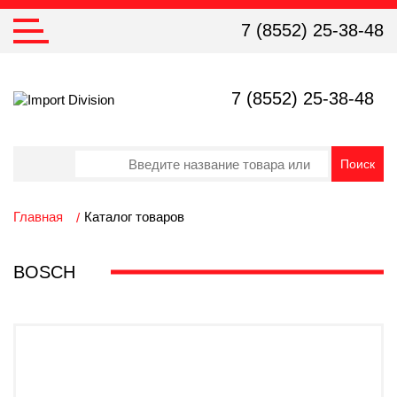
7 (8552) 25-38-48
7 (8552) 25-38-48
Главная
Каталог товаров
BOSCH