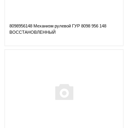
8098956148 Механизм рулевой ГУР 8098 956 148
ВОССТАНОВЛЕННЫЙ