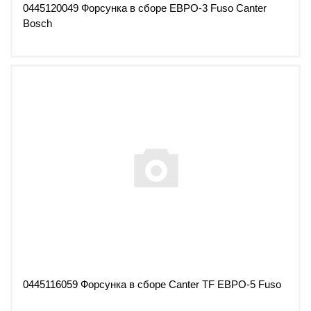
0445120049 Форсунка в сборе ЕВРО-3 Fuso Canter
Bosch
0445116059 Форсунка в сборе Canter TF ЕВРО-5 Fuso