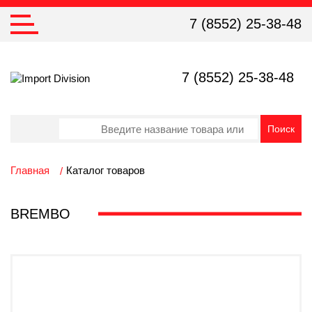
7 (8552) 25-38-48
7 (8552) 25-38-48
Главная
Каталог товаров
BREMBO