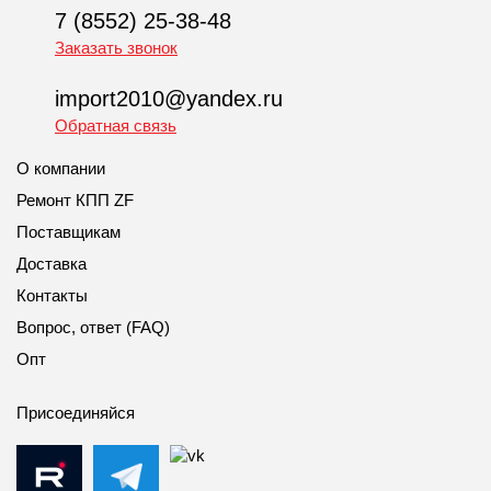
7 (8552) 25-38-48
Заказать звонок
import2010@yandex.ru
Обратная связь
О компании
Ремонт КПП ZF
Поставщикам
Доставка
Контакты
Вопрос, ответ (FAQ)
Опт
Присоединяйся