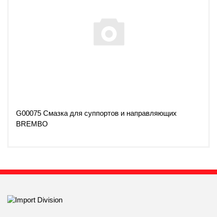
G00075 Смазка для суппортов и направляющих
BREMBO