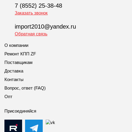
7 (8552) 25-38-48
Заказать звонок
import2010@yandex.ru
Обратная связь
О компании
Ремонт КПП ZF
Поставщикам
Доставка
Контакты
Вопрос, ответ (FAQ)
Опт
Присоединяйся