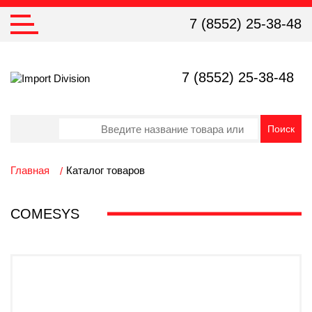
7 (8552) 25-38-48
7 (8552) 25-38-48
Главная
Каталог товаров
COMESYS