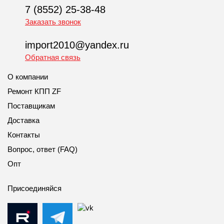
7 (8552) 25-38-48
Заказать звонок
import2010@yandex.ru
Обратная связь
О компании
Ремонт КПП ZF
Поставщикам
Доставка
Контакты
Вопрос, ответ (FAQ)
Опт
Присоединяйся