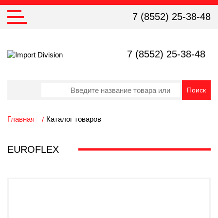
7 (8552) 25-38-48
7 (8552) 25-38-48
Главная
Каталог товаров
EUROFLEX