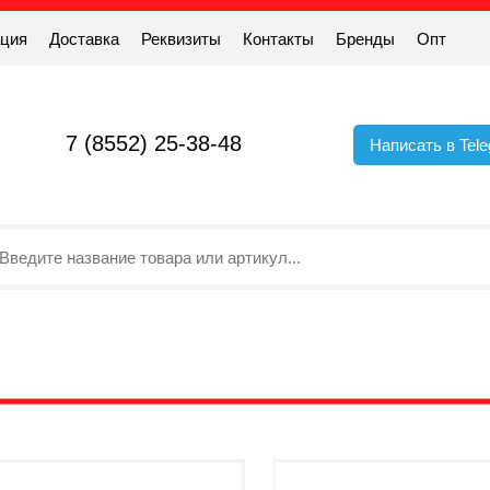
ация
Доставка
Реквизиты
Контакты
Бренды
Опт
7 (8552) 25-38-48
Написать в Tel