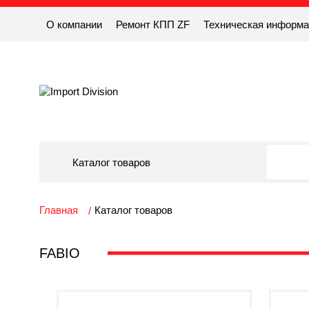
О компании
Ремонт КПП ZF
Техническая информ
Каталог товаров
Главная
Каталог товаров
FABIO