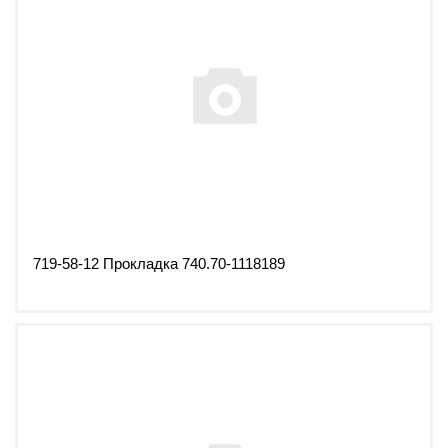
719-58-12 Прокладка 740.70-1118189