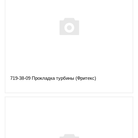
719-38-09 Прокладка турбины (Фритекс)