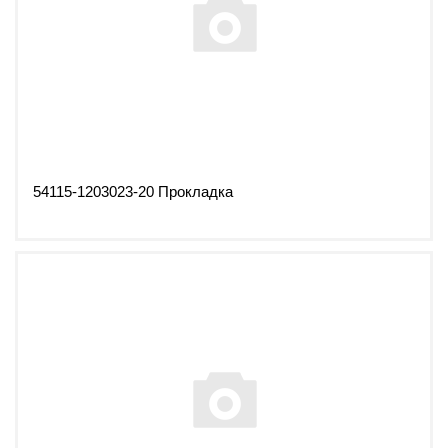
54115-1203023-20 Прокладка