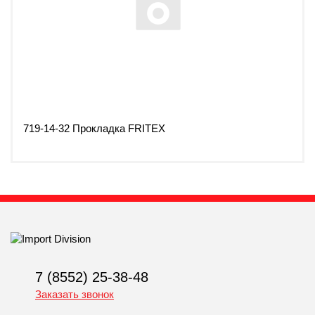
719-14-32 Прокладка FRITEX
7 (8552) 25-38-48
Заказать звонок