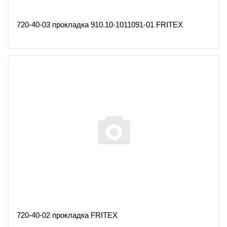
720-40-03 прокладка 910.10-1011091-01 FRITEX
720-40-02 прокладка FRITEX