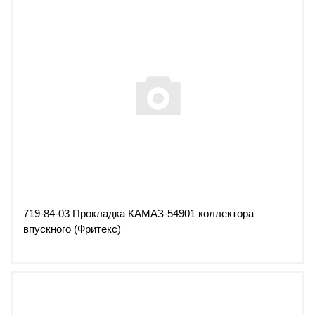
719-84-03 Прокладка КАМАЗ-54901 коллектора
впускного (Фритекс)