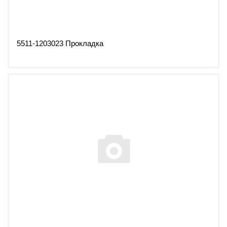
5511-1203023 Прокладка