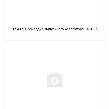
719-54-05 Прокладка выпускного коллектора FRITEX