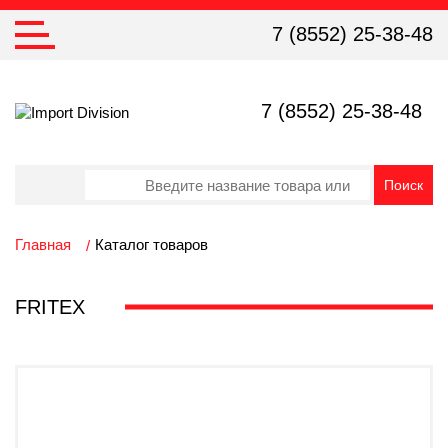
7 (8552) 25-38-48
7 (8552) 25-38-48
Главная
Каталог товаров
FRITEX