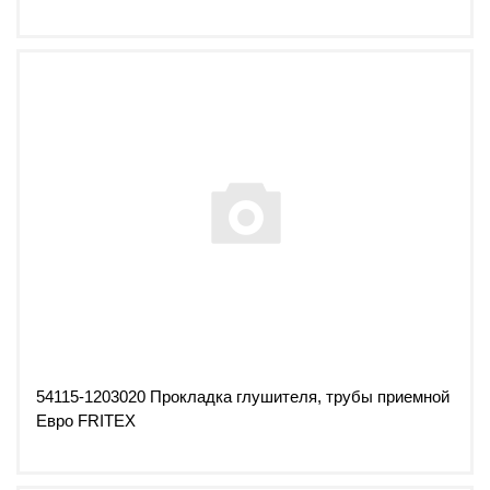
54115-1203020 Прокладка глушителя, трубы приемной
Евро FRITEX