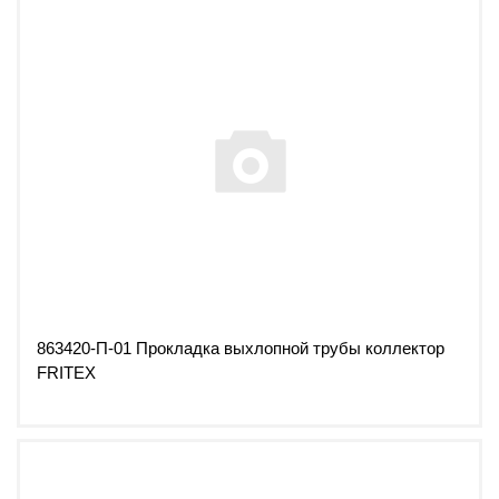
863420-П-01 Прокладка выхлопной трубы коллектор
FRITEX