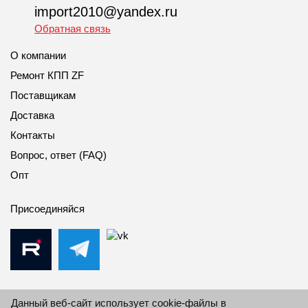
import2010@yandex.ru
Обратная связь
О компании
Ремонт КПП ZF
Поставщикам
Доставка
Контакты
Вопрос, ответ (FAQ)
Опт
Присоединяйся
Данный веб-сайт использует cookie-файлы в