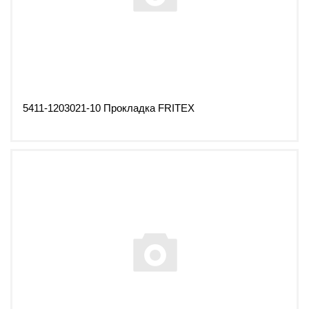
5411-1203021-10 Прокладка FRITEX