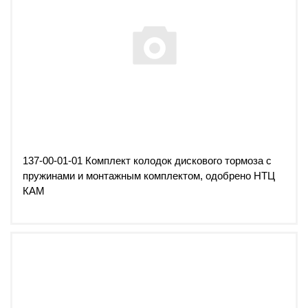
137-00-01-01 Комплект колодок дискового тормоза с
пружинами и монтажным комплектом, одобрено НТЦ
КАМ