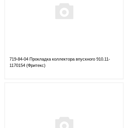
719-84-04 Прокладка коллектора впускного 910.11-
1170154 (Фритекс)