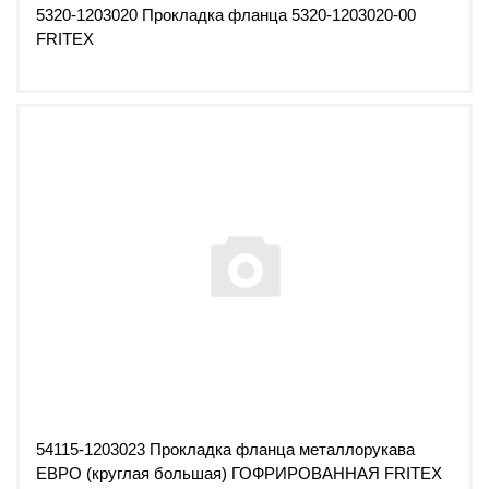
5320-1203020 Прокладка фланца 5320-1203020-00
FRITEX
54115-1203023 Прокладка фланца металлорукава
ЕВРО (круглая большая) ГОФРИРОВАННАЯ FRITEX