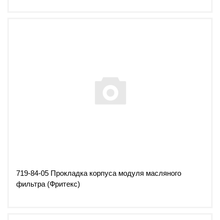
719-84-05 Прокладка корпуса модуля масляного
фильтра (Фритекс)