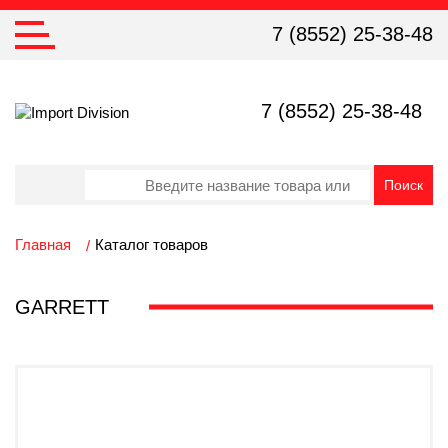
7 (8552) 25-38-48
7 (8552) 25-38-48
Главная
Каталог товаров
GARRETT