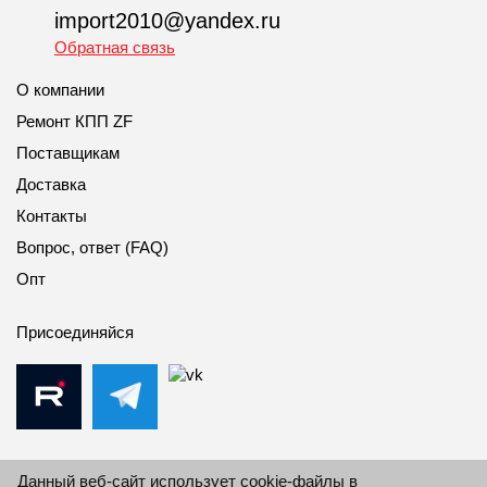
import2010@yandex.ru
Обратная связь
О компании
Ремонт КПП ZF
Поставщикам
Доставка
Контакты
Вопрос, ответ (FAQ)
Опт
Присоединяйся
Данный веб-сайт использует cookie-файлы в