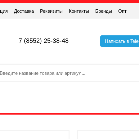
ация
Доставка
Реквизиты
Контакты
Бренды
Опт
7 (8552) 25-38-48
Написать в Tel