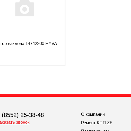
тор наклона 14742200 HYVA
 (8552) 25-38-48
О компании
аказать звонок
Ремонт КПП ZF