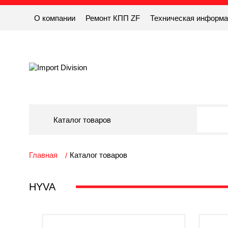
О компании
Ремонт КПП ZF
Техническая информ
Каталог товаров
Главная
Каталог товаров
HYVA