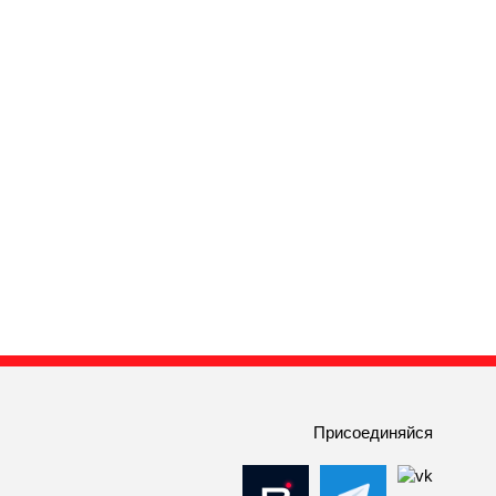
Присоединяйся