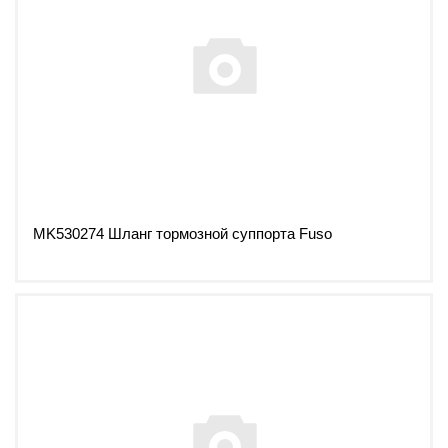
MK530274 Шланг тормозной суппорта Fuso