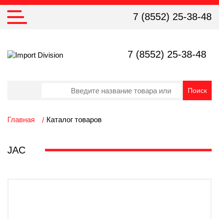
7 (8552) 25-38-48
7 (8552) 25-38-48
Главная
Каталог товаров
JAC