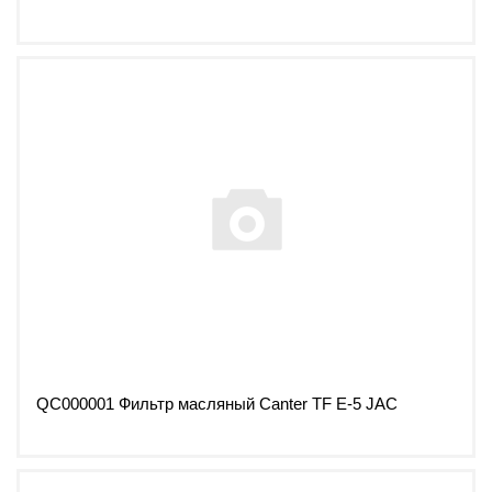
QC000001 Фильтр масляный Canter TF Е-5 JAC