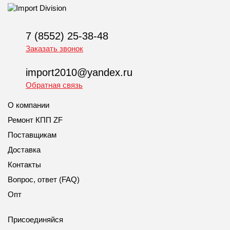
7 (8552) 25-38-48
Заказать звонок
import2010@yandex.ru
Обратная связь
О компании
Ремонт КПП ZF
Поставщикам
Доставка
Контакты
Вопрос, ответ (FAQ)
Опт
Присоединяйся