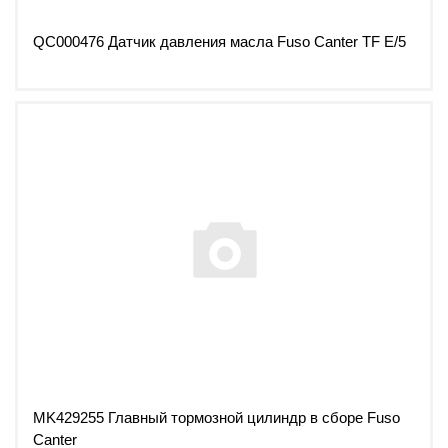
QC000476 Датчик давления масла Fuso Canter TF E/5
MK429255 Главный тормозной цилиндр в сборе Fuso
Canter