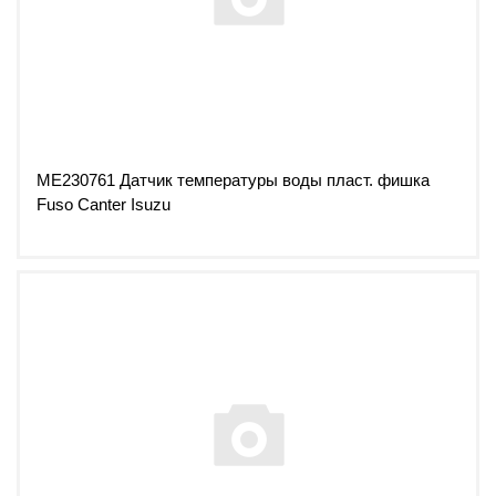
ME230761 Датчик температуры воды пласт. фишка
Fuso Canter Isuzu