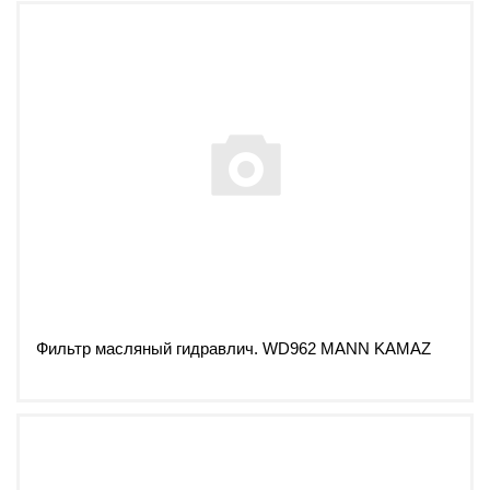
Фильтр масляный гидравлич. WD962 MANN KAMAZ