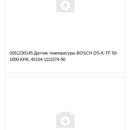
0261230145 Датчик температуры BOSCH DS-K-TF 50-
1000 KPA, 45104-1111074-90