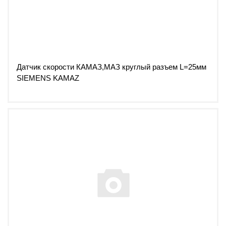
Датчик скорости КАМАЗ,МАЗ круглый разъем L=25мм
SIEMENS KAMAZ