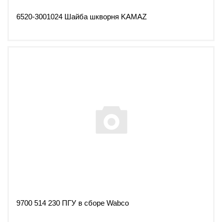
6520-3001024 Шайба шкворня KAMAZ
9700 514 230 ПГУ в сборе Wabco