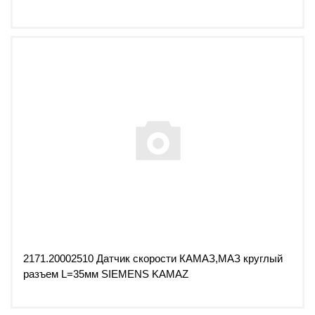
2171.20002510 Датчик скорости КАМАЗ,МАЗ круглый
разъем L=35мм SIEMENS KAMAZ