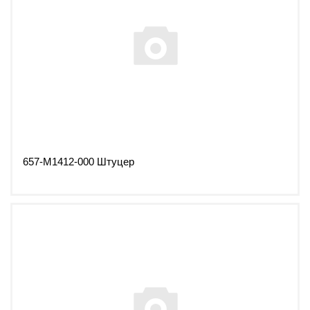
657-М1412-000 Штуцер