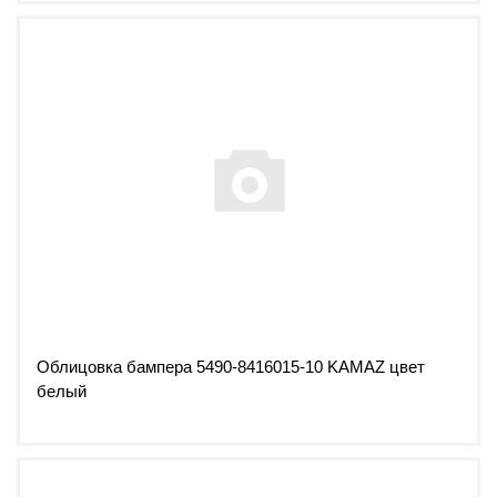
Облицовка бампера 5490-8416015-10 KAMAZ цвет
белый