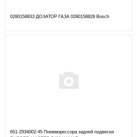
0280158833 ДОЗАТОР ГАЗА 0280158828 Bosch
651-2934002-45 Пневморессора задней подвески