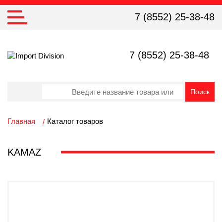
7 (8552) 25-38-48
7 (8552) 25-38-48
Главная
Каталог товаров
KAMAZ