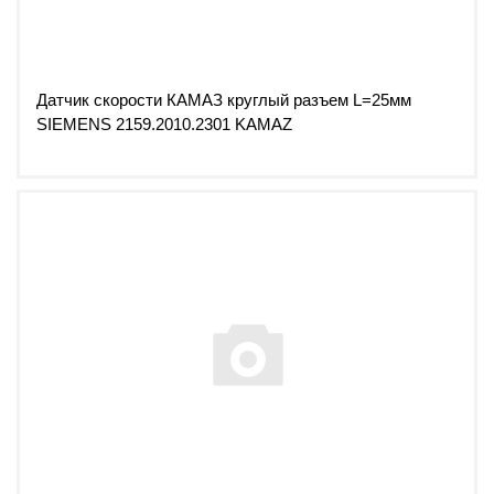
Датчик скорости КАМАЗ круглый разъем L=25мм
SIEMENS 2159.2010.2301 KAMAZ