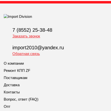
7 (8552) 25-38-48
Заказать звонок
import2010@yandex.ru
Обратная связь
О компании
Ремонт КПП ZF
Поставщикам
Доставка
Контакты
Вопрос, ответ (FAQ)
Опт