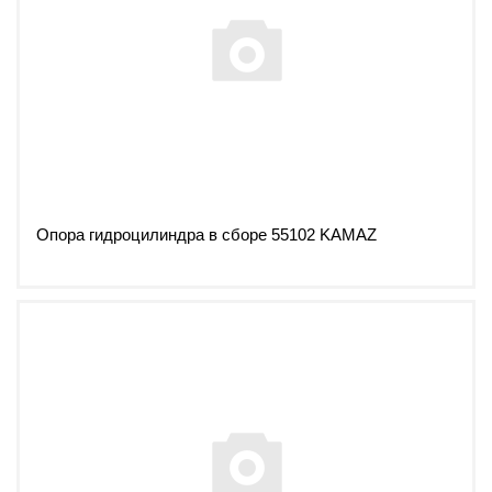
Опора гидроцилиндра в сборе 55102 KAMAZ