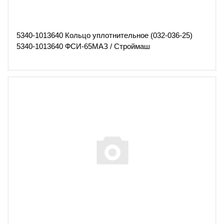
5340-1013640 Кольцо уплотнительное (032-036-25)
5340-1013640 ФСИ-65МАЗ / Строймаш