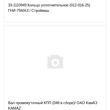
33-1110949 Кольцо уплотнительное (012-016-25)
ГНИ-75МАЗ / Строймаш
Вал промежуточный КПП (048 в сборе)/ ОАО КамАЗ
KAMAZ