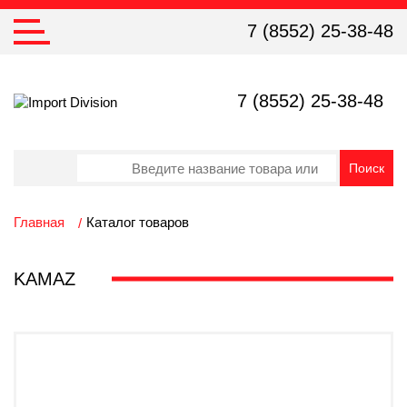
7 (8552) 25-38-48
7 (8552) 25-38-48
Главная
Каталог товаров
KAMAZ