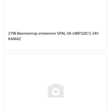
2798 Вентилятор отопителя SPAL VA 14BP10/CS 24V
KAMAZ