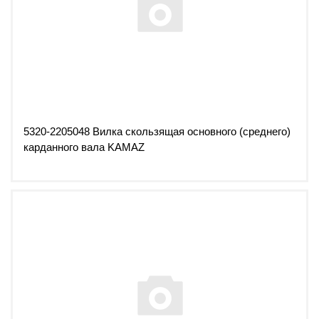
5320-2205048 Вилка скользящая основного (среднего)
карданного вала KAMAZ