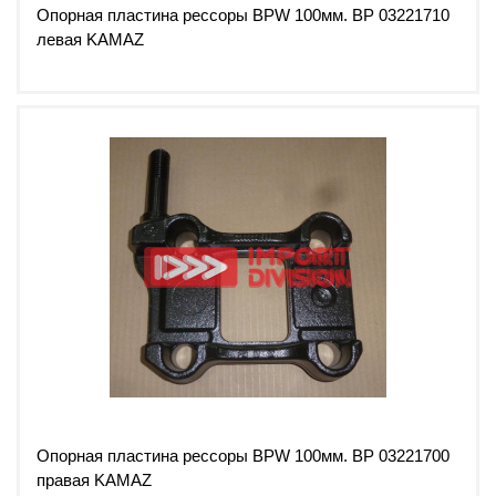
Опорная пластина рессоры BPW 100мм. ВР 03221710
левая KAMAZ
Опорная пластина рессоры BPW 100мм. ВР 03221700
правая KAMAZ