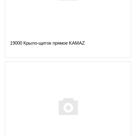
19000 Крыло-щиток прямое KAMAZ