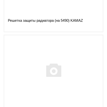
Решетка защиты радиатора (на 5490) KAMAZ