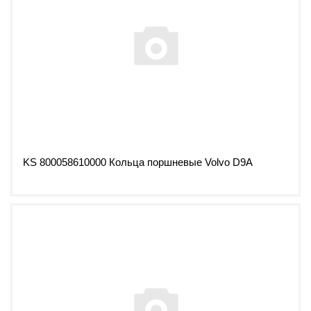
KS 800058610000 Кольца поршневые Volvo D9A