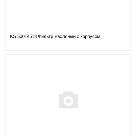
KS 50014518 Фильтр масляный с корпусом