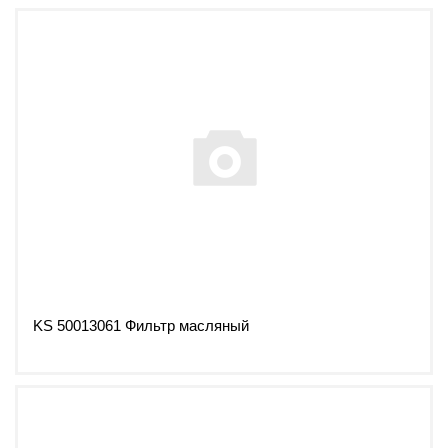
KS 50013061 Фильтр масляный