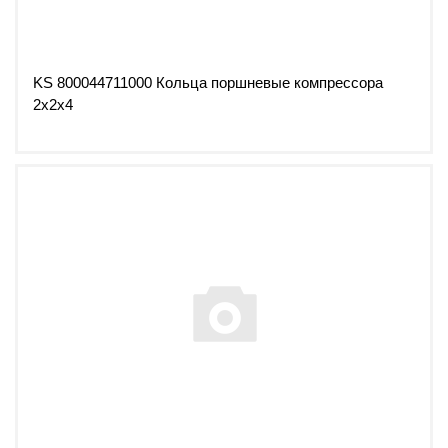
KS 800044711000 Кольца поршневые компрессора
2x2x4