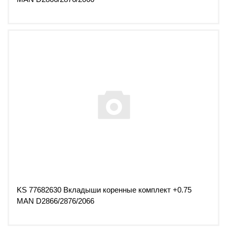
KS 77682630 Вкладыши коренные комплект +0.75
MAN D2866/2876/2066