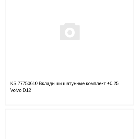
KS 77750610 Вкладыши шатунные комплект +0.25
Volvo D12