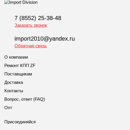
7 (8552) 25-38-48
Заказать звонок
import2010@yandex.ru
Обратная связь
О компании
Ремонт КПП ZF
Поставщикам
Доставка
Контакты
Вопрос, ответ (FAQ)
Опт
Присоединяйся