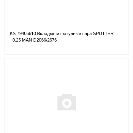
KS 79405610 Вкладыши шатунные пара SPUTTER
+0.25 MAN D2066/2676