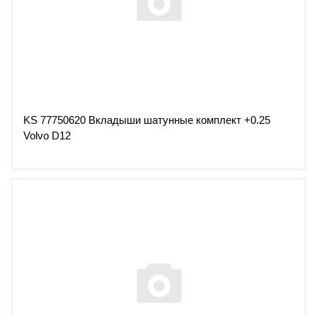
KS 77750620 Вкладыши шатунные комплект +0.25
Volvo D12