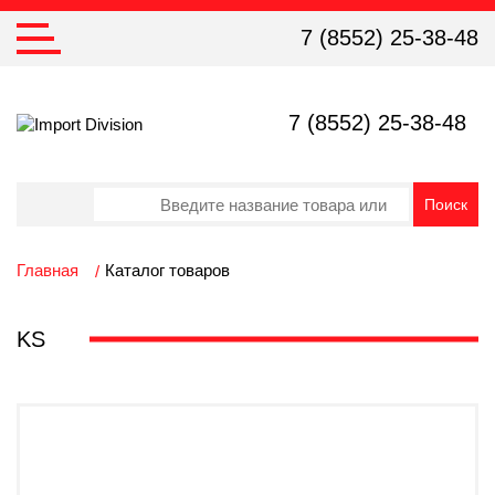
7 (8552) 25-38-48
7 (8552) 25-38-48
Главная
Каталог товаров
KS