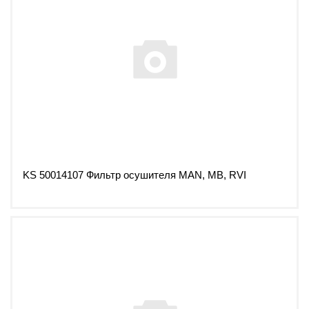
KS 50014107 Фильтр осушителя MAN, MB, RVI