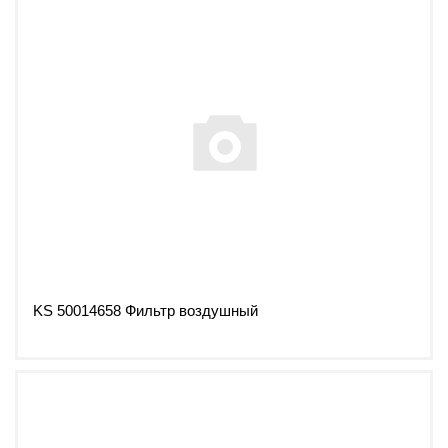
KS 50014658 Фильтр воздушный