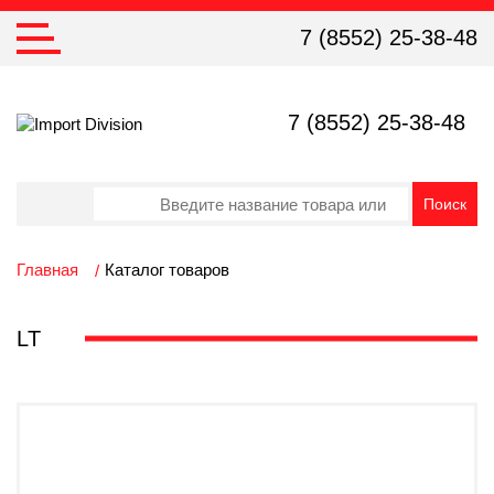
7 (8552) 25-38-48
7 (8552) 25-38-48
Главная
Каталог товаров
LT