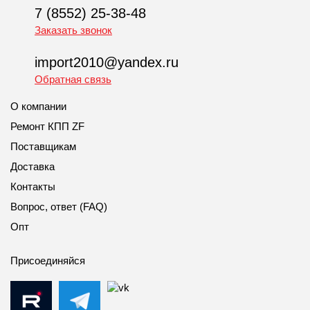
7 (8552) 25-38-48
Заказать звонок
import2010@yandex.ru
Обратная связь
О компании
Ремонт КПП ZF
Поставщикам
Доставка
Контакты
Вопрос, ответ (FAQ)
Опт
Присоединяйся