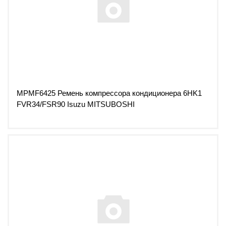
MPMF6425 Ремень компрессора кондиционера 6HK1
FVR34/FSR90 Isuzu MITSUBOSHI