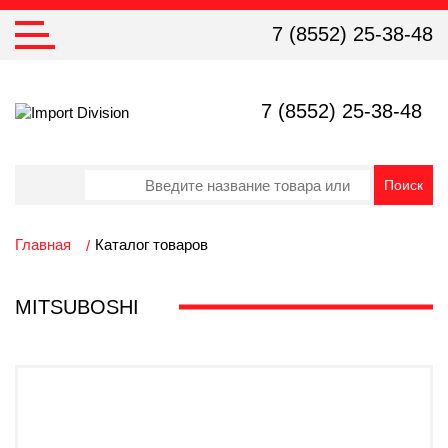
7 (8552) 25-38-48
7 (8552) 25-38-48
Главная
Каталог товаров
MITSUBOSHI