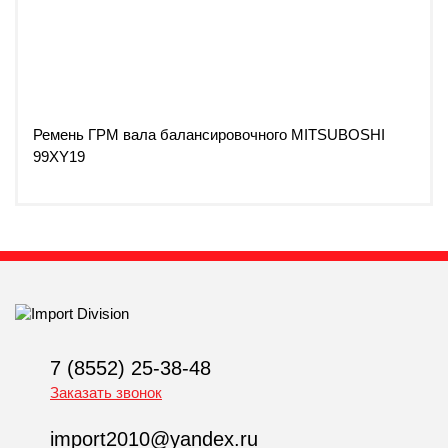
Ремень ГРМ вала балансировочного MITSUBOSHI
99XY19
7 (8552) 25-38-48
Заказать звонок
import2010@yandex.ru