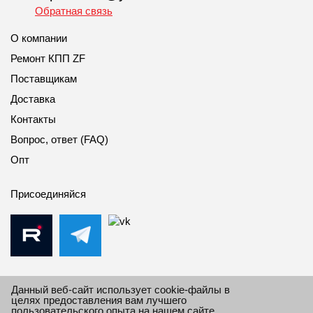
Обратная связь
О компании
Ремонт КПП ZF
Поставщикам
Доставка
Контакты
Вопрос, ответ (FAQ)
Опт
Присоединяйся
Данный веб-сайт использует cookie-файлы в
целях предоставления вам лучшего
пользовательского опыта на нашем сайте.