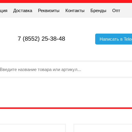
ация
Доставка
Реквизиты
Контакты
Бренды
Опт
7 (8552) 25-38-48
Написать в Tel