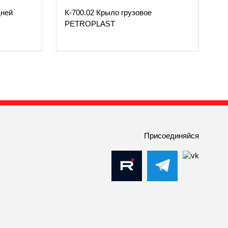
дней
К-700.02 Крыло грузовое
PETROPLAST
Присоединяйся