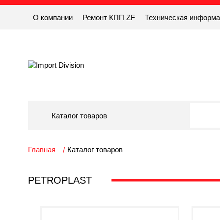
О компании
Ремонт КПП ZF
Техническая информ
Каталог товаров
Главная
Каталог товаров
PETROPLAST