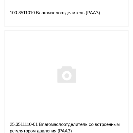
100-3511010 Влагомаслоотделитель (РААЗ)
25.3511110-01 Влагомаслоотделитель со встроенным
регулятором давления (РААЗ)