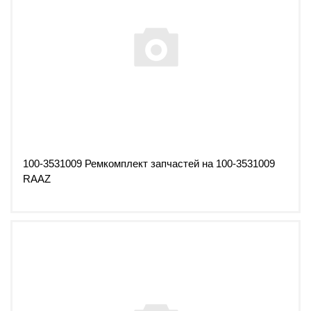
100-3531009 Ремкомплект запчастей на 100-3531009
RAAZ