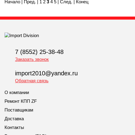
Начало
|
Пред.
|
1
2
3
4
5
|
След.
|
Конец
7 (8552) 25-38-48
Заказать звонок
import2010@yandex.ru
Обратная связь
О компании
Ремонт КПП ZF
Поставщикам
Доставка
Контакты