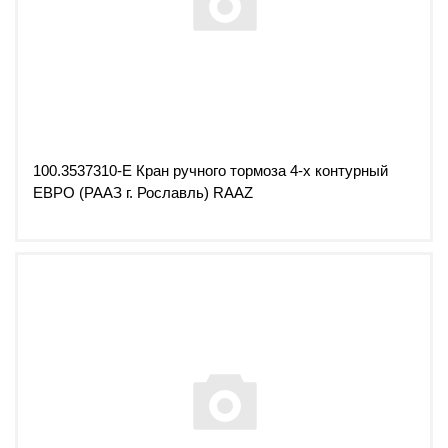
100.3537310-Е Кран ручного тормоза 4-х контурный
ЕВРО (РААЗ г. Рославль) RAAZ