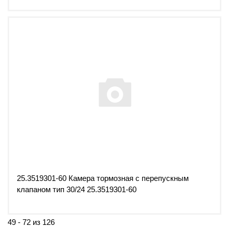
25.3519301-60 Камера тормозная с перепускным
клапаном тип 30/24 25.3519301-60
49 - 72 из 126