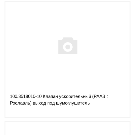
100.3518010-10 Клапан ускорительный (РААЗ г.
Рославль) выход под шумоглушитель