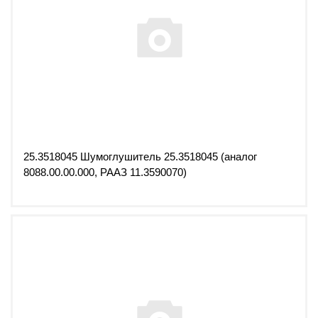
25.3518045 Шумоглушитель 25.3518045 (аналог
8088.00.00.000, РААЗ 11.3590070)