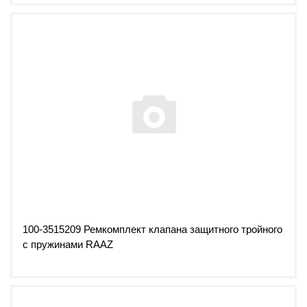
100-3515209 Ремкомплект клапана защитного тройного
с пружинами RAAZ