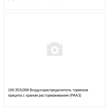
100-3531008 Воздухораспределитель тормозов
прицепа с краном растормаживания (РААЗ)