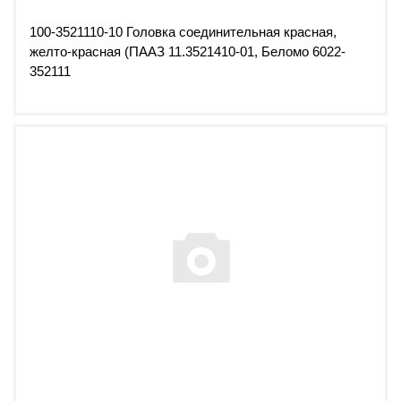
100-3521110-10 Головка соединительная красная,
желто-красная (ПААЗ 11.3521410-01, Беломо 6022-
352111