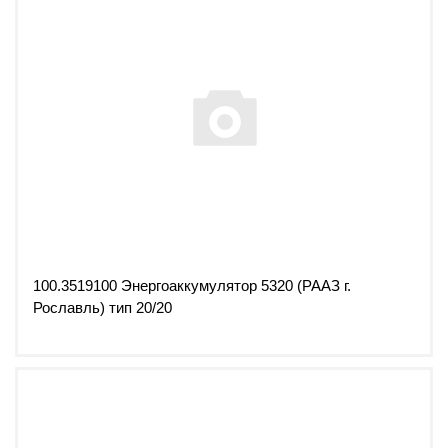
100.3519100 Энергоаккумулятор 5320 (РААЗ г.
Рославль) тип 20/20