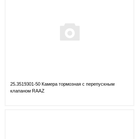
25.3519301-50 Камера тормозная с перепускным
клапаном RAAZ