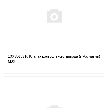
100.3515310 Клапан контрольного вывода (г. Рославль)
М22