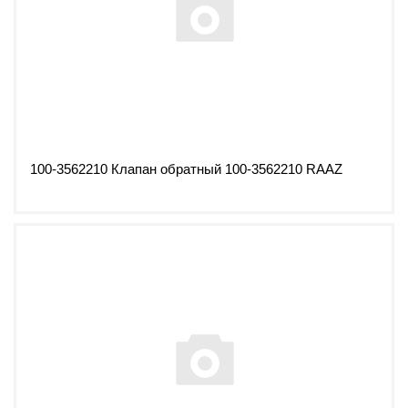
100-3562210 Клапан обратный 100-3562210 RAAZ