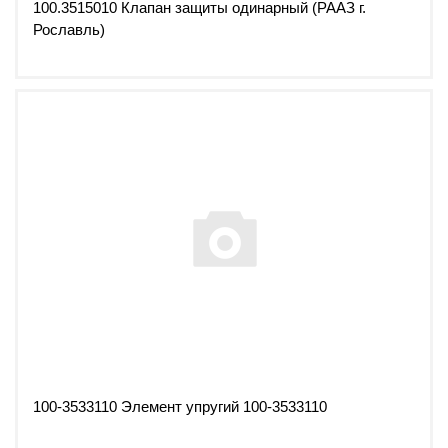
100.3515010 Клапан защиты одинарный (РААЗ г.
Рославль)
100-3533110 Элемент упругий 100-3533110