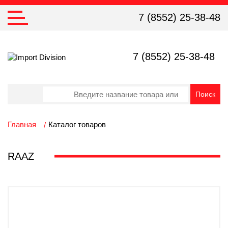
7 (8552) 25-38-48
7 (8552) 25-38-48
Главная
Каталог товаров
RAAZ