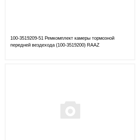
100-3519209-51 Ремкомплект камеры тормозной
передней вездехода (100-3519200) RAAZ