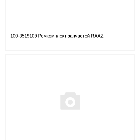
100-3519109 Ремкомплект запчастей RAAZ