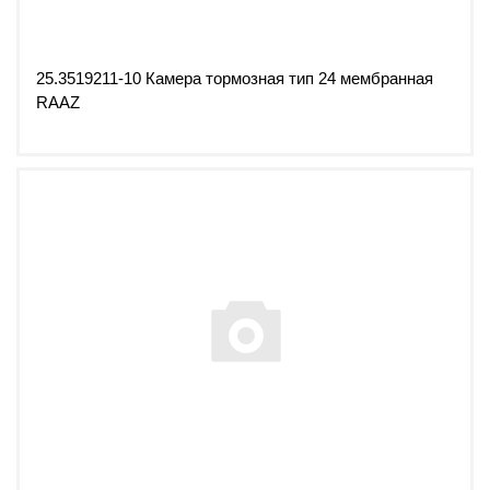
25.3519211-10 Камера тормозная тип 24 мембранная
RAAZ