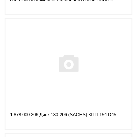
1 878 000 206 Диск 130-206 (SACHS) КПП-154 D45