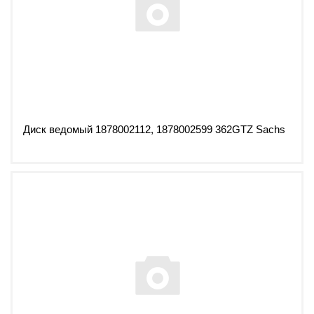
Диск ведомый 1878002112, 1878002599 362GTZ Sachs