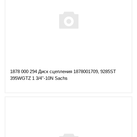
1878 000 294 Диск сцепления 1878001709, 9285ST
395WGTZ 1 3/4''-10N Sachs