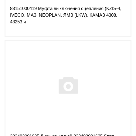
83151000419 Муфта выключения сцепления (KZIS-4,
IVECO, МАЗ, NEOPLAN, ЯМЗ (LKW), КАМАЗ 4308,
43253 и