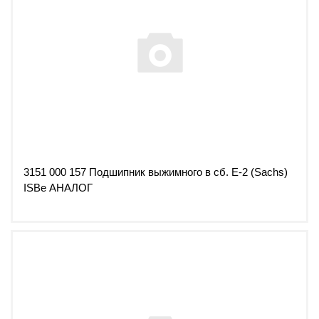
3151 000 157 Подшипник выжимного в сб. Е-2 (Sachs)
ISBe АНАЛОГ