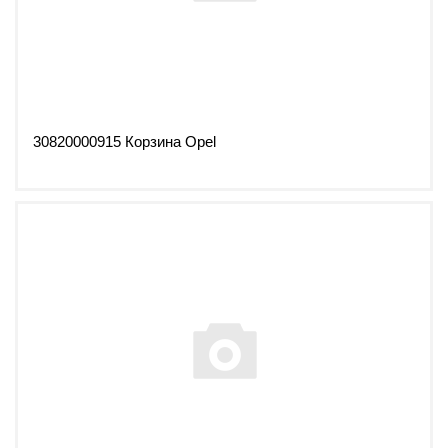
30820000915 Корзина Opel