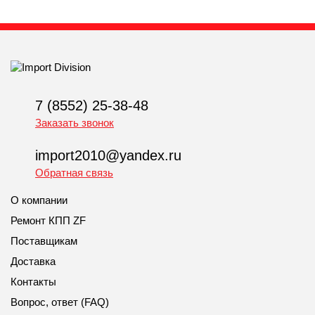
7 (8552) 25-38-48
Заказать звонок
import2010@yandex.ru
Обратная связь
О компании
Ремонт КПП ZF
Поставщикам
Доставка
Контакты
Вопрос, ответ (FAQ)