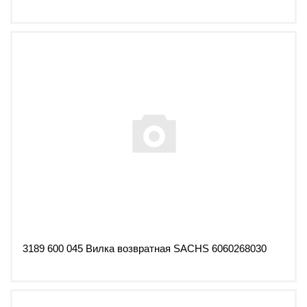
3189 600 045 Вилка возвратная SACHS 6060268030