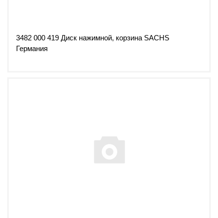
3482 000 419 Диск нажимной, корзина SACHS
Германия