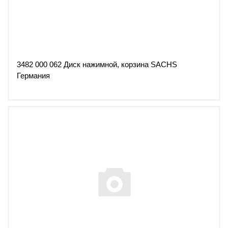
3482 000 062 Диск нажимной, корзина SACHS
Германия