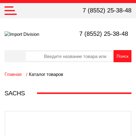
7 (8552) 25-38-48
7 (8552) 25-38-48
Главная
Каталог товаров
SACHS