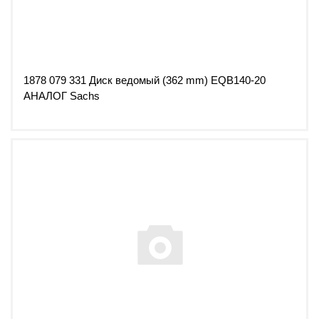
1878 079 331 Диск ведомый (362 mm) EQB140-20
АНАЛОГ Sachs