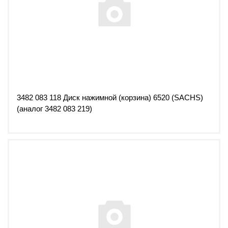
3482 083 118 Диск нажимной (корзина) 6520 (SACHS)
(аналог 3482 083 219)