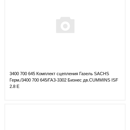
3400 700 645 Комплект сцепления Газель SACHS
Герм./3400 700 645/ГАЗ-3302 Бизнес дв.CUMMINS ISF
2.8 Е