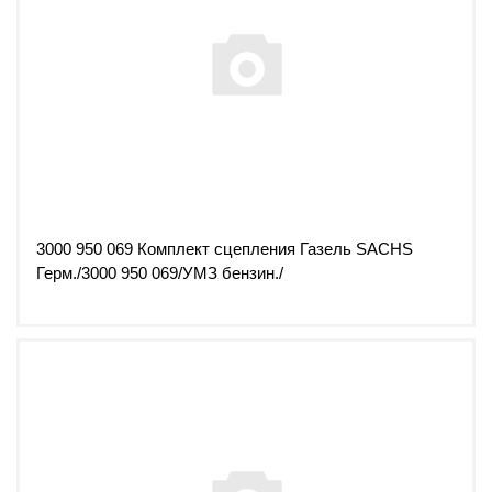
3000 950 069 Комплект сцепления Газель SACHS
Герм./3000 950 069/УМЗ бензин./