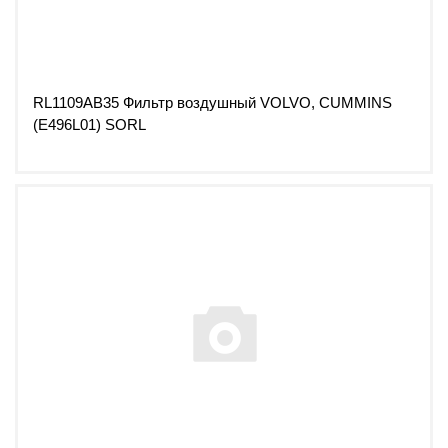
RL1109AB35 Фильтр воздушный VOLVO, CUMMINS
(E496L01) SORL