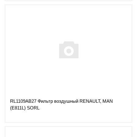
RL1109AB27 Фильтр воздушный RENAULT, MAN
(E811L) SORL