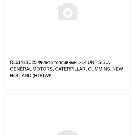
RL6141BC29 Фильтр топливный 1-14 UNF SISU,
GENERAL MOTORS, CATERPILLAR, CUMMINS, NEW
HOLLAND (H181WK