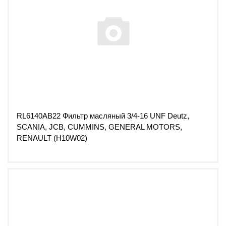
RL6140AB22 Фильтр масляный 3/4-16 UNF Deutz,
SCANIA, JCB, CUMMINS, GENERAL MOTORS,
RENAULT (H10W02)