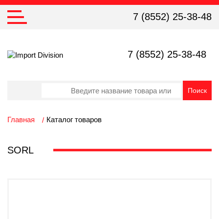
7 (8552) 25-38-48
7 (8552) 25-38-48
Главная
Каталог товаров
SORL