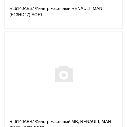
RL6140AB67 Фильтр масляный RENAULT, MAN
(E13HD47) SORL
RL6140AB97 Фильтр масляный MB, RENAULT, MAN