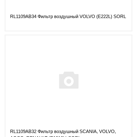
RL1109AB34 Фильтр воздушный VOLVO (E222L) SORL
RL1109AB32 Фильтр воздушный SCANIA, VOLVO,