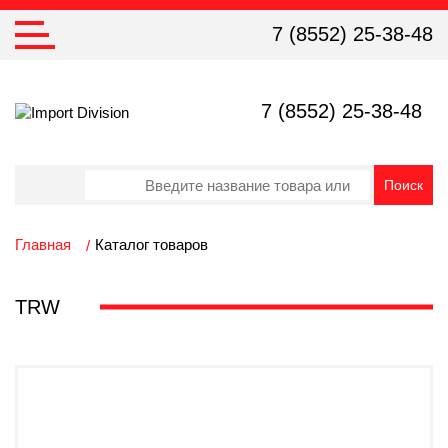
7 (8552) 25-38-48
7 (8552) 25-38-48
Главная
Каталог товаров
TRW