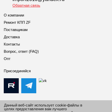
Обратная связь
О компании
Ремонт КПП ZF
Поставщикам
Доставка
Контакты
Вопрос, ответ (FAQ)
Опт
Присоединяйся
Данный веб-сайт использует cookie-файлы в
целях предоставления вам лучшего