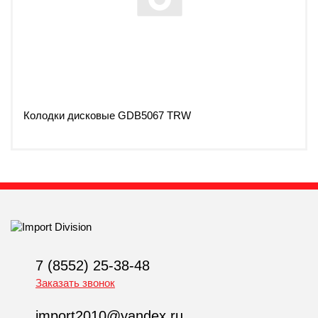
Колодки дисковые GDB5067 TRW
7 (8552) 25-38-48
Заказать звонок
import2010@yandex.ru