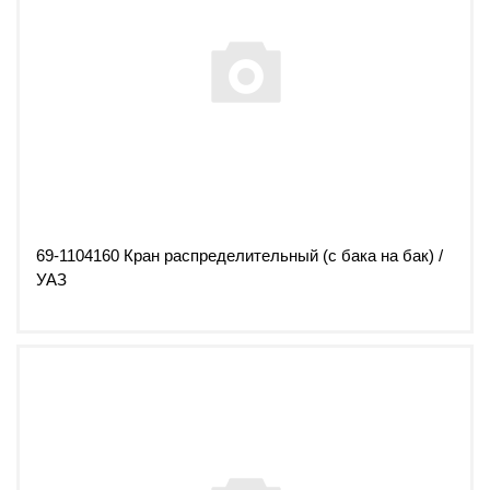
69-1104160 Кран распределительный (с бака на бак) /
УАЗ