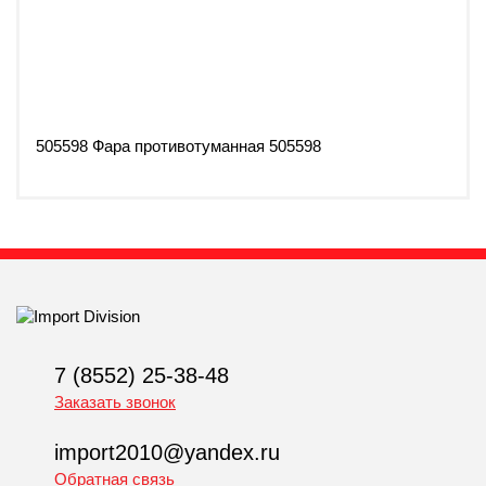
505598 Фара противотуманная 505598
7 (8552) 25-38-48
Заказать звонок
import2010@yandex.ru
Обратная связь