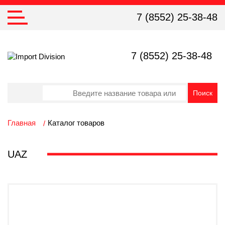
7 (8552) 25-38-48
7 (8552) 25-38-48
Главная
Каталог товаров
UAZ