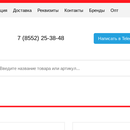
ация
Доставка
Реквизиты
Контакты
Бренды
Опт
7 (8552) 25-38-48
Написать в Tel