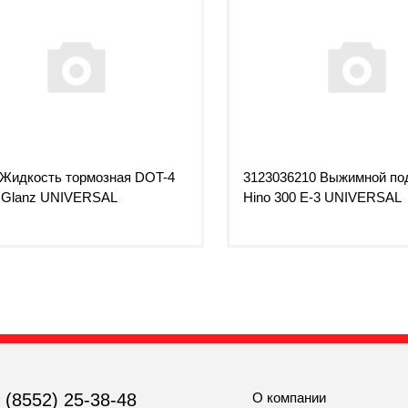
 Жидкость тормозная DOT-4
3123036210 Выжимной по
 Glanz UNIVERSAL
Hino 300 Е-3 UNIVERSAL
 (8552) 25-38-48
О компании