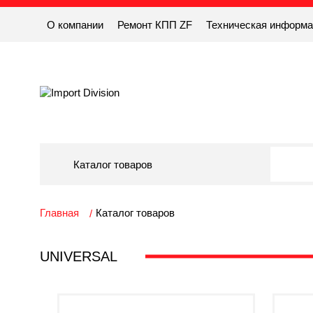
О компании
Ремонт КПП ZF
Техническая информ
Каталог товаров
Главная
Каталог товаров
UNIVERSAL