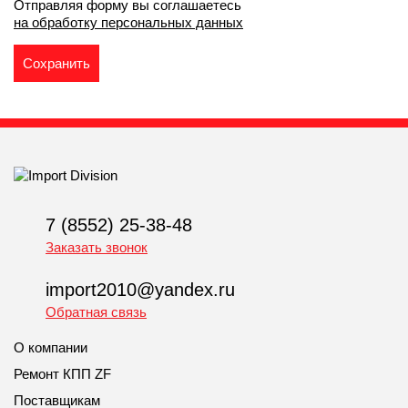
Отправляя форму вы соглашаетесь
на обработку персональных данных
7 (8552) 25-38-48
Заказать звонок
import2010@yandex.ru
Обратная связь
О компании
Ремонт КПП ZF
Поставщикам