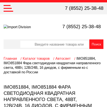
7 (8552) 25-38-48
7 (8552) 25-38-48
Главная
Каталог товаров
Автосвет
IMO851884,
IMO851884 Фара светодиодная квадратная направленного
света, 48Вт, 12В/24В, 16 диодов, с фирменным ко с
доставкой по России
IMO851884, IMO851884 ФАРА
СВЕТОДИОДНАЯ КВАДРАТНАЯ
НАПРАВЛЕННОГО СВЕТА, 48ВТ,
12В/24В, 16 ДИОДОВ, С ФИРМЕННЫМ