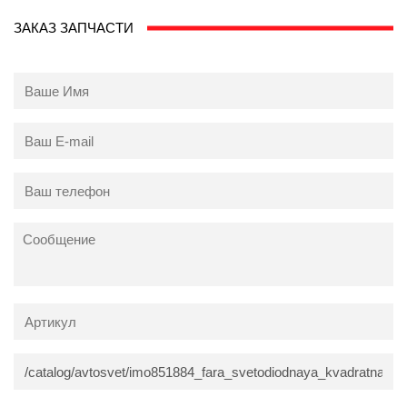
ЗАКАЗ ЗАПЧАСТИ