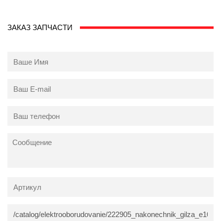
ЗАКАЗ ЗАПЧАСТИ