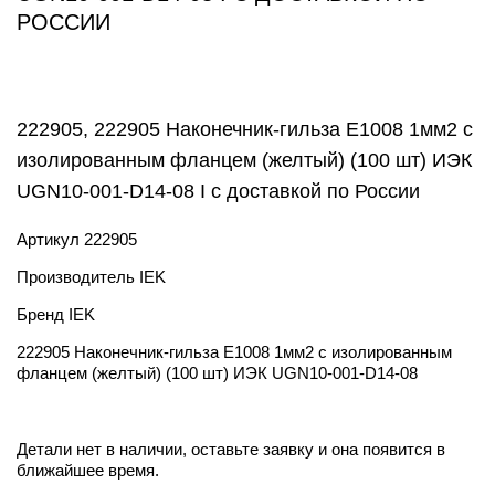
РОССИИ
222905, 222905 Наконечник-гильза Е1008 1мм2 с
изолированным фланцем (желтый) (100 шт) ИЭК
UGN10-001-D14-08 I с доставкой по России
Артикул
222905
Производитель
IEK
Бренд
IEK
222905 Наконечник-гильза Е1008 1мм2 с изолированным
фланцем (желтый) (100 шт) ИЭК UGN10-001-D14-08
Детали нет в наличии, оставьте заявку и она появится в
ближайшее время.