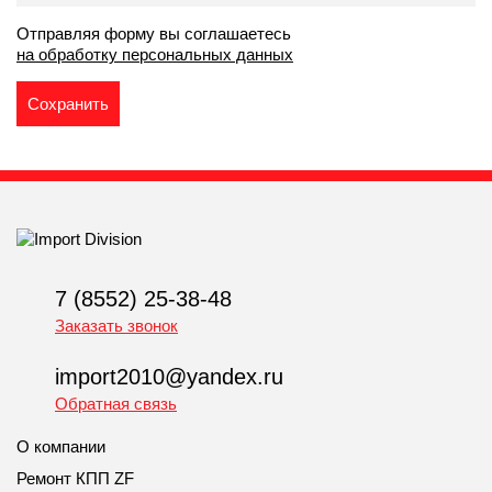
Отправляя форму вы соглашаетесь
на обработку персональных данных
7 (8552) 25-38-48
Заказать звонок
import2010@yandex.ru
Обратная связь
О компании
Ремонт КПП ZF