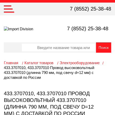
7 (8552) 25-38-48
7 (8552) 25-38-48
Главная
Каталог товаров
Электрооборудование
433.3707010, 433.3707010 Провод высоковольтный
433.3707010 (длинна 790 мм, под свечу d=12 мм) с
доставкой по России
433.3707010, 433.3707010 ПРОВОД
ВЫСОКОВОЛЬТНЫЙ 433.3707010
(ДЛИННА 790 ММ, ПОД СВЕЧУ D=12
ММ) С ДОСТАВКОЙ ПО РОССИИ