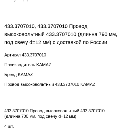
433.3707010, 433.3707010 Провод
высоковольтный 433.3707010 (длинна 790 мм,
под свечу d=12 мм) с доставкой по России
Артикул
433.3707010
Производитель
KAMAZ
Бренд
KAMAZ
Провод высоковольтный 433.3707010 KAMAZ
433.3707010 Провод высоковольтный 433.3707010
(длинна 790 мм, под свечу d=12 мм)
4 шт.