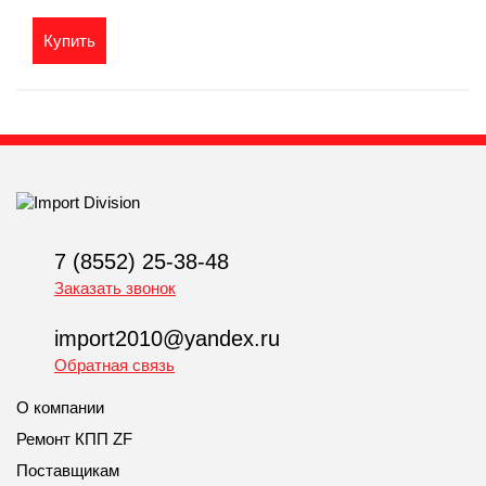
Купить
7 (8552) 25-38-48
Заказать звонок
import2010@yandex.ru
Обратная связь
О компании
Ремонт КПП ZF
Поставщикам