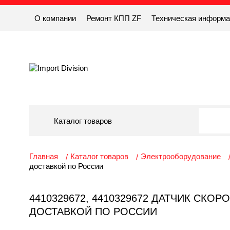
О компании
Ремонт КПП ZF
Техническая информ
Каталог товаров
Главная
Каталог товаров
Электрооборудование
доставкой по России
4410329672, 4410329672 ДАТЧИК СКОРО
ДОСТАВКОЙ ПО РОССИИ