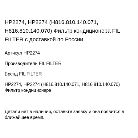
HP2274, HP2274 (Н816.810.140.071,
H816.810.140.070) Фильтр кондиционера FIL
FILTER с доставкой по России
Артикул
HP2274
Производитель
FIL FILTER
Бренд
FIL FILTER
HP2274, HP2274 (Н816.810.140.071, H816.810.140.070)
Фильтр кондиционера
Детали нет в наличии, оставьте заявку и она появится в
ближайшее время.