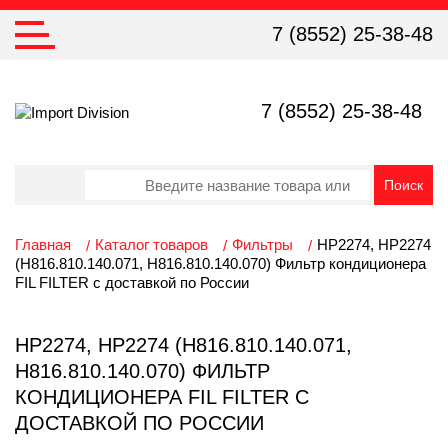
7 (8552) 25-38-48
7 (8552) 25-38-48
Главная
Каталог товаров
Фильтры
HP2274, HP2274
(Н816.810.140.071, H816.810.140.070) Фильтр кондиционера
FIL FILTER с доставкой по России
HP2274, HP2274 (Н816.810.140.071,
H816.810.140.070) ФИЛЬТР
КОНДИЦИОНЕРА FIL FILTER С
ДОСТАВКОЙ ПО РОССИИ