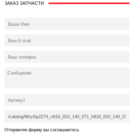
ЗАКАЗ ЗАПЧАСТИ
Отправляя форму вы соглашаетесь