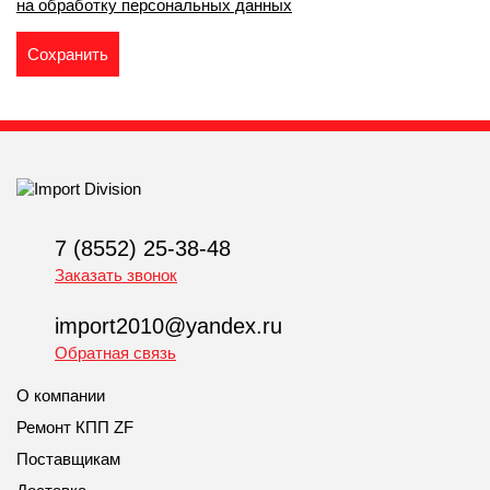
на обработку персональных данных
7 (8552) 25-38-48
Заказать звонок
import2010@yandex.ru
Обратная связь
О компании
Ремонт КПП ZF
Поставщикам