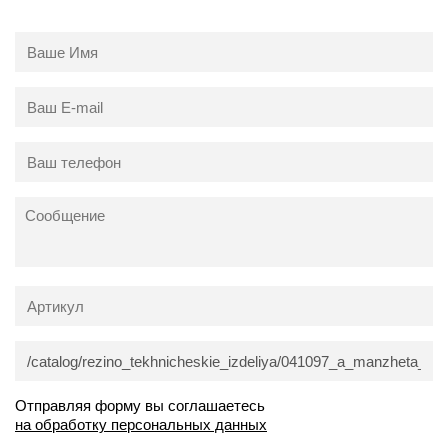
Отправляя форму вы соглашаетесь
на обработку персональных данных