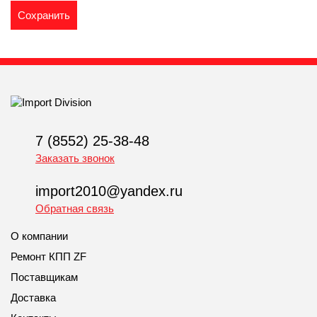
7 (8552) 25-38-48
Заказать звонок
import2010@yandex.ru
Обратная связь
О компании
Ремонт КПП ZF
Поставщикам
Доставка