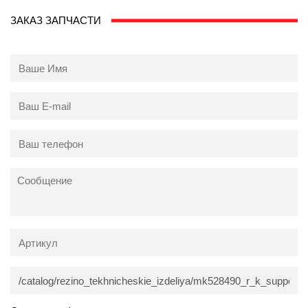
ЗАКАЗ ЗАПЧАСТИ