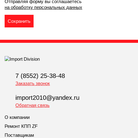
Отправляя форму вы соглашаетесь
на обработку персональных данных
7 (8552) 25-38-48
Заказать звонок
import2010@yandex.ru
Обратная связь
О компании
Ремонт КПП ZF
Поставщикам