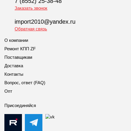
7 (8552) 25-38-48
Заказать звонок
import2010@yandex.ru
Обратная связь
О компании
Ремонт КПП ZF
Поставщикам
Доставка
Контакты
Вопрос, ответ (FAQ)
Опт
Присоединяйся