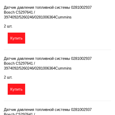
Датчик давления топливной системы 0281002937
Bosch C5297641 /
3974092/5260246/0281006364Cummins
2 шт.
Купить
Датчик давления топливной системы 0281002937
Bosch C5297641 /
3974092/5260246/0281006364Cummins
2 шт.
Купить
Датчик давления топливной системы 0281002937
Bosch C5297641 /