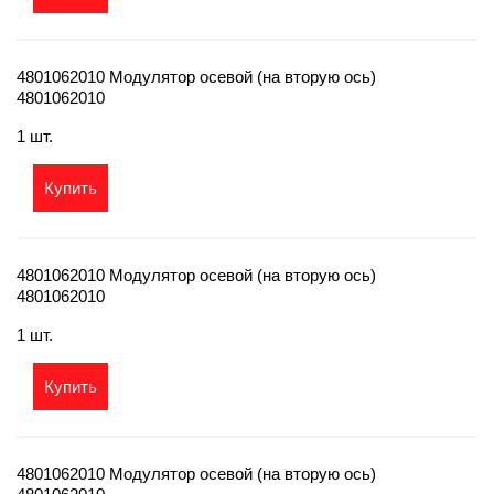
4801062010 Модулятор осевой (на вторую ось)
4801062010
1 шт.
Купить
4801062010 Модулятор осевой (на вторую ось)
4801062010
1 шт.
Купить
4801062010 Модулятор осевой (на вторую ось)