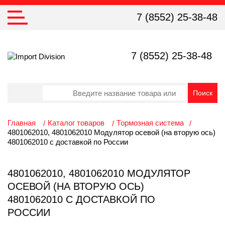
7 (8552) 25-38-48
7 (8552) 25-38-48
Главная
Каталог товаров
Тормозная система
4801062010, 4801062010 Модулятор осевой (на вторую ось)
4801062010 с доставкой по России
4801062010, 4801062010 МОДУЛЯТОР
ОСЕВОЙ (НА ВТОРУЮ ОСЬ)
4801062010 С ДОСТАВКОЙ ПО
РОССИИ