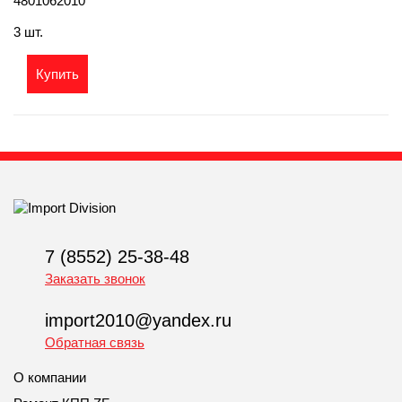
4801062010
3 шт.
Купить
7 (8552) 25-38-48
Заказать звонок
import2010@yandex.ru
Обратная связь
О компании