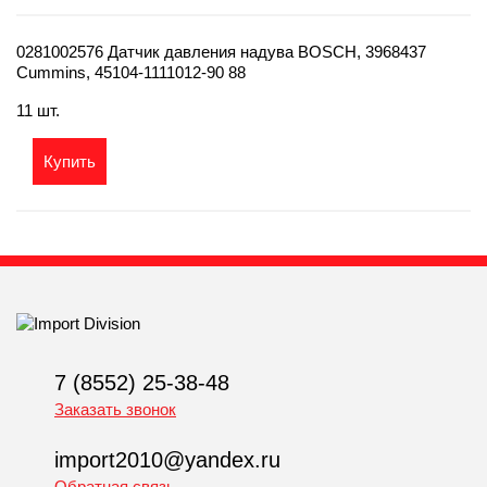
0281002576 Датчик давления надува BOSCH, 3968437
Cummins, 45104-1111012-90 88
11 шт.
Купить
7 (8552) 25-38-48
Заказать звонок
import2010@yandex.ru
Обратная связь