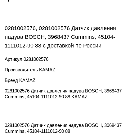
0281002576, 0281002576 Датчик давления
надува BOSCH, 3968437 Cummins, 45104-
1111012-90 88 с доставкой по России
Артикул
0281002576
Производитель
KAMAZ
Бренд
KAMAZ
0281002576 Датчик давления надува BOSCH, 3968437
Cummins, 45104-1111012-90 88 KAMAZ
0281002576 Датчик давления надува BOSCH, 3968437
Cummins, 45104-1111012-90 88