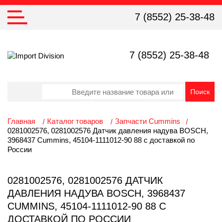
7 (8552) 25-38-48
7 (8552) 25-38-48
Главная
Каталог товаров
Запчасти Cummins
0281002576, 0281002576 Датчик давления надува BOSCH,
3968437 Cummins, 45104-1111012-90 88 с доставкой по
России
0281002576, 0281002576 ДАТЧИК
ДАВЛЕНИЯ НАДУВА BOSCH, 3968437
CUMMINS, 45104-1111012-90 88 С
ДОСТАВКОЙ ПО РОССИИ