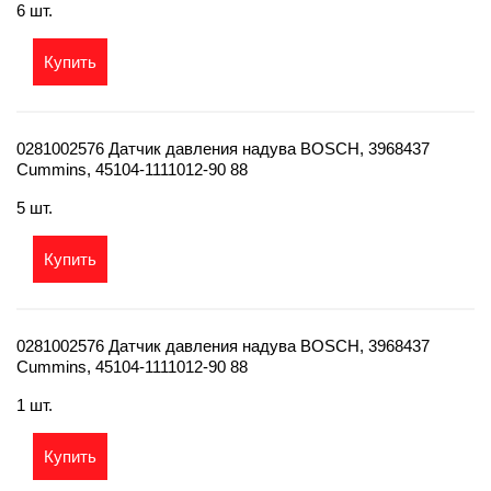
6 шт.
Купить
0281002576 Датчик давления надува BOSCH, 3968437
Cummins, 45104-1111012-90 88
5 шт.
Купить
0281002576 Датчик давления надува BOSCH, 3968437
Cummins, 45104-1111012-90 88
1 шт.
Купить