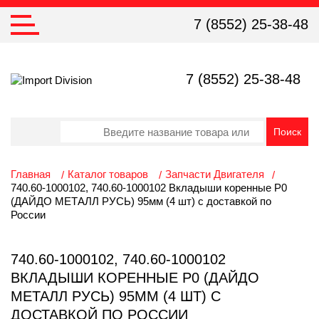
7 (8552) 25-38-48
7 (8552) 25-38-48
Главная
Каталог товаров
Запчасти Двигателя
740.60-1000102, 740.60-1000102 Вкладыши коренные Р0
(ДАЙДО МЕТАЛЛ РУСЬ) 95мм (4 шт) с доставкой по
России
740.60-1000102, 740.60-1000102
ВКЛАДЫШИ КОРЕННЫЕ Р0 (ДАЙДО
МЕТАЛЛ РУСЬ) 95ММ (4 ШТ) С
ДОСТАВКОЙ ПО РОССИИ