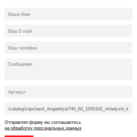
Отправляя форму вы соглашаетесь
на обработку персональных данных