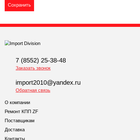
7 (8552) 25-38-48
Заказать звонок
import2010@yandex.ru
Обратная связь
О компании
Ремонт КПП ZF
Поставщикам
Доставка
Контакты