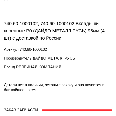
740.60-1000102, 740.60-1000102 Вкладыши
коренные Р0 (ДАЙДО МЕТАЛЛ РУСЬ) 95мм (4
шт) с доставкой по России
Артикул
740.60-1000102
Производитель
ДАЙДО МЕТАЛЛ РУСЬ
Бренд
РЕЛЕЙНАЯ КОМПАНИЯ
Детали нет в наличии, оставьте заявку и она появится в
ближайшее время.
ЗАКАЗ ЗАПЧАСТИ