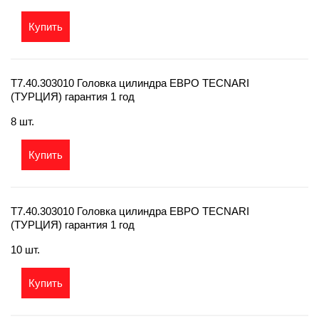
Купить
T7.40.303010 Головка цилиндра ЕВРО TECNARI
(ТУРЦИЯ) гарантия 1 год
8 шт.
Купить
T7.40.303010 Головка цилиндра ЕВРО TECNARI
(ТУРЦИЯ) гарантия 1 год
10 шт.
Купить