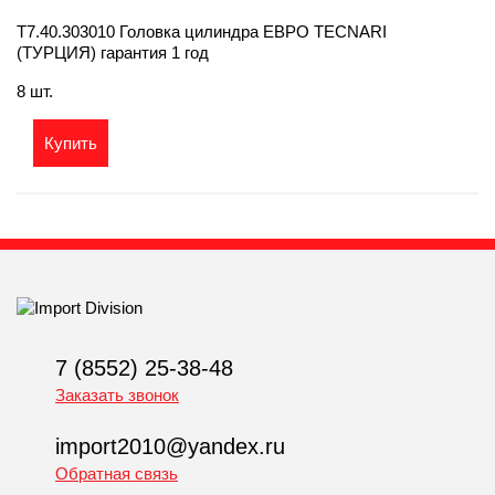
T7.40.303010 Головка цилиндра ЕВРО TECNARI
(ТУРЦИЯ) гарантия 1 год
8 шт.
Купить
7 (8552) 25-38-48
Заказать звонок
import2010@yandex.ru
Обратная связь