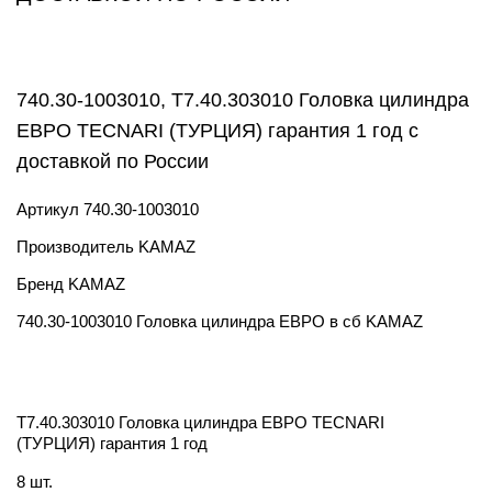
740.30-1003010, T7.40.303010 Головка цилиндра
ЕВРО TECNARI (ТУРЦИЯ) гарантия 1 год с
доставкой по России
Артикул
740.30-1003010
Производитель
KAMAZ
Бренд
KAMAZ
740.30-1003010 Головка цилиндра ЕВРО в сб KAMAZ
T7.40.303010 Головка цилиндра ЕВРО TECNARI
(ТУРЦИЯ) гарантия 1 год
8 шт.