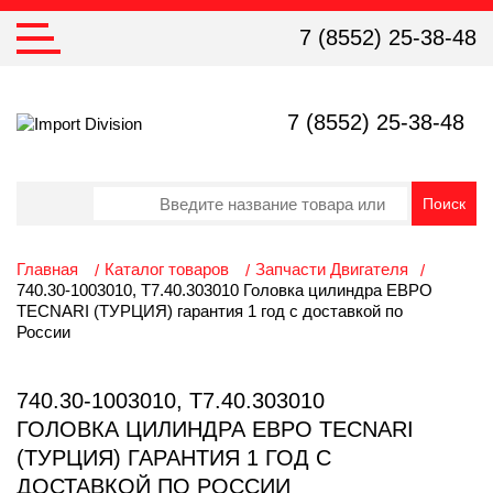
7 (8552) 25-38-48
7 (8552) 25-38-48
Главная
Каталог товаров
Запчасти Двигателя
740.30-1003010, T7.40.303010 Головка цилиндра ЕВРО
TECNARI (ТУРЦИЯ) гарантия 1 год с доставкой по
России
740.30-1003010, T7.40.303010
ГОЛОВКА ЦИЛИНДРА ЕВРО TECNARI
(ТУРЦИЯ) ГАРАНТИЯ 1 ГОД С
ДОСТАВКОЙ ПО РОССИИ