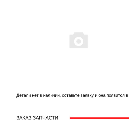
Детали нет в наличии, оставьте заявку и она появится 
ЗАКАЗ ЗАПЧАСТИ