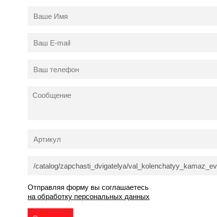
Отправляя форму вы соглашаетесь
на обработку персональных данных