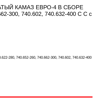
ЧАТЫЙ КАМАЗ ЕВРО-4 В СБОРЕ
662-300, 740.602, 740.632-400 С С с
80, 740.652-260, 740.662-300, 740.602, 740.632-400