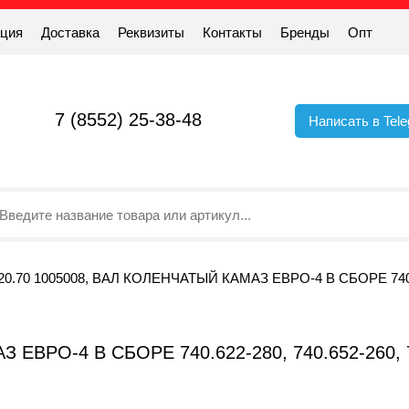
ация
Доставка
Реквизиты
Контакты
Бренды
Опт
7 (8552) 25-38-48
Написать в Tel
20.70 1005008, ВАЛ КОЛЕНЧАТЫЙ КАМАЗ ЕВРО-4 В СБОРЕ 740.622-
ЕВРО-4 В СБОРЕ 740.622-280, 740.652-260, 74