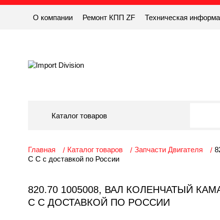
О компании
Ремонт КПП ZF
Техническая информ
Каталог товаров
Главная
Каталог товаров
Запчасти Двигателя
8
С С с доставкой по России
820.70 1005008, ВАЛ КОЛЕНЧАТЫЙ КАМАЗ 
С С ДОСТАВКОЙ ПО РОССИИ