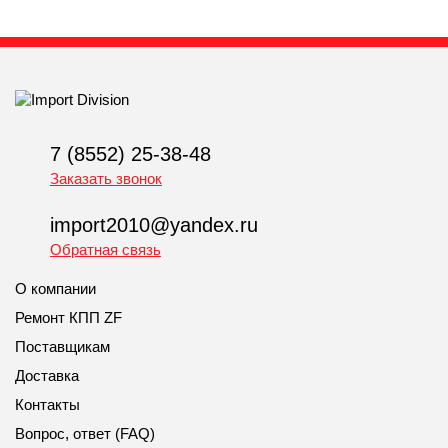
7 (8552) 25-38-48
Заказать звонок
import2010@yandex.ru
Обратная связь
О компании
Ремонт КПП ZF
Поставщикам
Доставка
Контакты
Вопрос, ответ (FAQ)