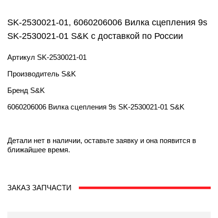
SK-2530021-01, 6060206006 Вилка сцепления 9s
SK-2530021-01 S&K с доставкой по России
Артикул
SK-2530021-01
Производитель
S&K
Бренд
S&K
6060206006 Вилка сцепления 9s SK-2530021-01 S&K
Детали нет в наличии, оставьте заявку и она появится в
ближайшее время.
ЗАКАЗ ЗАПЧАСТИ