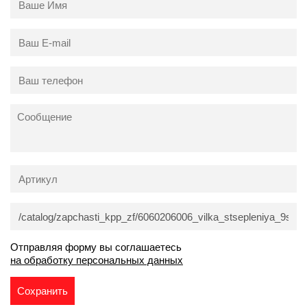
Отправляя форму вы соглашаетесь
на обработку персональных данных