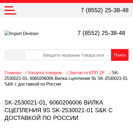
7 (8552) 25-38-48
7 (8552) 25-38-48
Главная
Каталог товаров
Запчасти КПП ZF
SK-
2530021-01, 6060206006 Вилка сцепления 9s SK-2530021-01
S&K с доставкой по России
SK-2530021-01, 6060206006 ВИЛКА
СЦЕПЛЕНИЯ 9S SK-2530021-01 S&K С
ДОСТАВКОЙ ПО РОССИИ