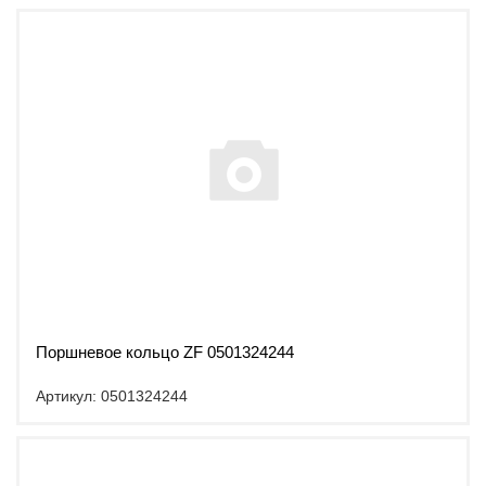
Поршневое кольцо ZF 0501324244
Артикул: 0501324244