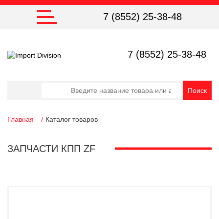
7 (8552) 25-38-48
7 (8552) 25-38-48
Главная
Каталог товаров
ЗАПЧАСТИ КПП ZF