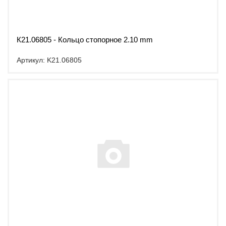
К21.06805 - Кольцо стопорное 2.10 mm
Артикул: K21.06805