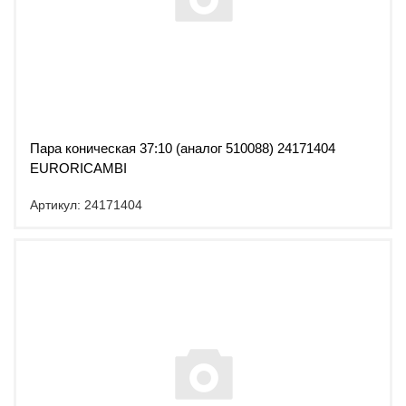
Пара коническая 37:10 (аналог 510088) 24171404
EURORICAMBI
Артикул: 24171404