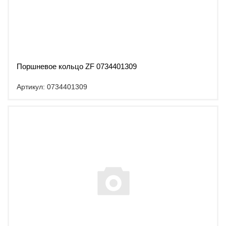
Поршневое кольцо ZF 0734401309
Артикул: 0734401309