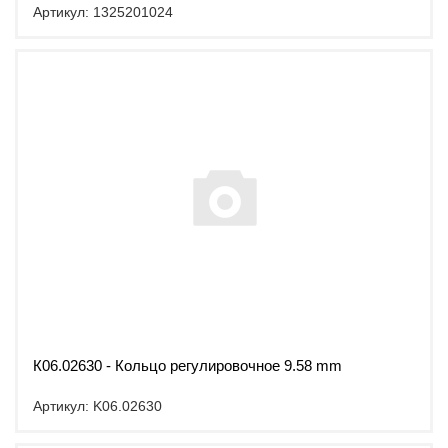
Артикул: 1325201024
К06.02630 - Кольцо регулировочное 9.58 mm
Артикул: K06.02630