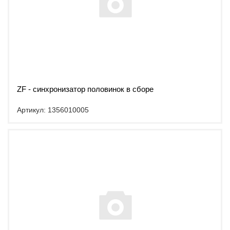
ZF - синхронизатор половинок в сборе
Артикул: 1356010005