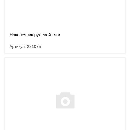
Наконечник рулевой тяги
Артикул: 221075