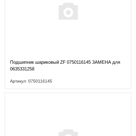
Подшипник шариковый ZF 0750116145 ЗАМЕНА для
0635331258
Артикул: 0750116145