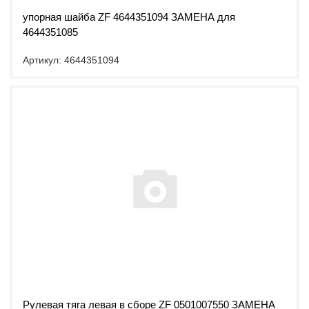
упорная шайба ZF 4644351094 ЗАМЕНА для
4644351085
Артикул: 4644351094
Рулевая тяга левая в сборе ZF 0501007550 ЗАМЕНА