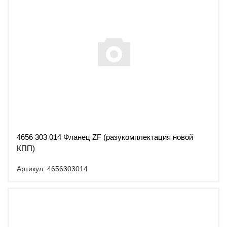
4656 303 014 Фланец ZF (разукомплектация новой
КПП)
Артикул: 4656303014