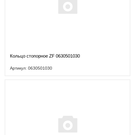
Кольцо стопорное ZF 0630501030
Артикул: 0630501030