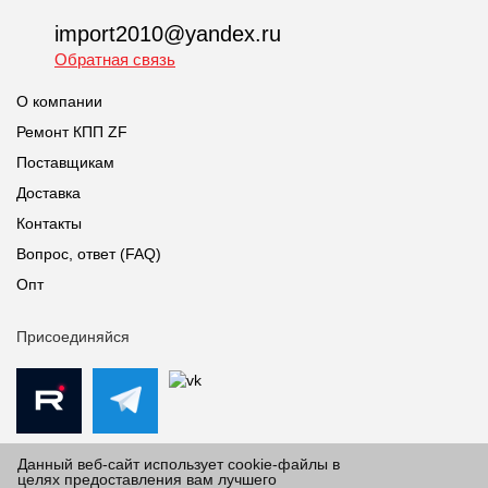
import2010@yandex.ru
Обратная связь
О компании
Ремонт КПП ZF
Поставщикам
Доставка
Контакты
Вопрос, ответ (FAQ)
Опт
Присоединяйся
Данный веб-сайт использует cookie-файлы в
целях предоставления вам лучшего