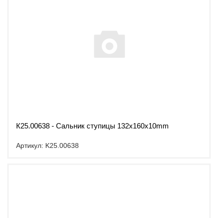
К25.00638 - Сальник ступицы 132x160x10mm
Артикул: K25.00638