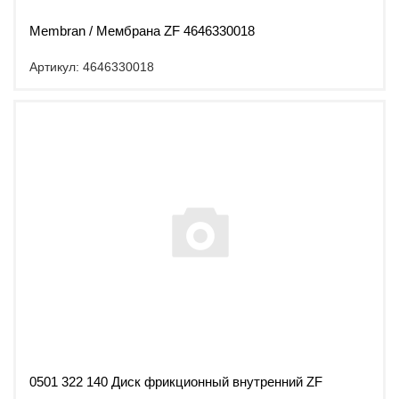
Membran / Мембрана ZF 4646330018
Артикул: 4646330018
0501 322 140 Диск фрикционный внутренний ZF