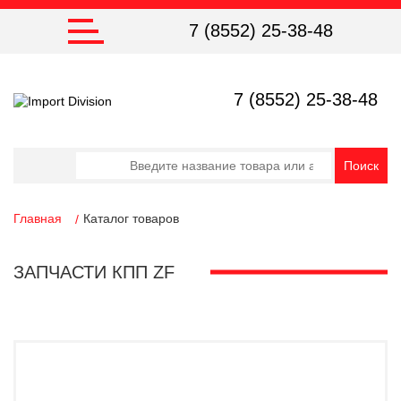
7 (8552) 25-38-48
7 (8552) 25-38-48
Главная
Каталог товаров
ЗАПЧАСТИ КПП ZF