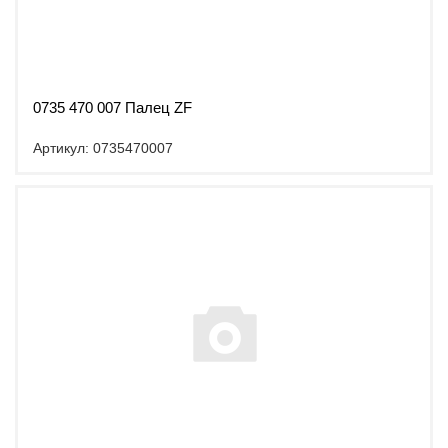
0735 470 007 Палец ZF
Артикул: 0735470007