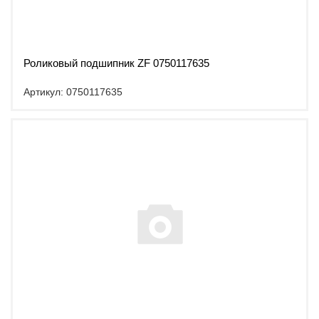
Роликовый подшипник ZF 0750117635
Артикул: 0750117635