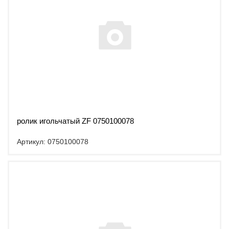
ролик игольчатый ZF 0750100078
Артикул: 0750100078