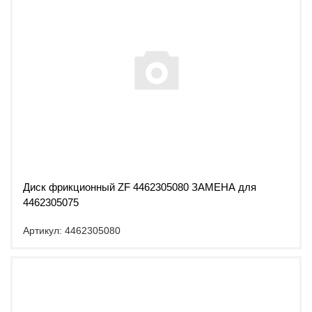
Диск фрикционный ZF 4462305080 ЗАМЕНА для
4462305075
Артикул: 4462305080