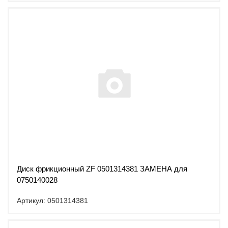
Диск фрикционный ZF 0501314381 ЗАМЕНА для
0750140028
Артикул: 0501314381