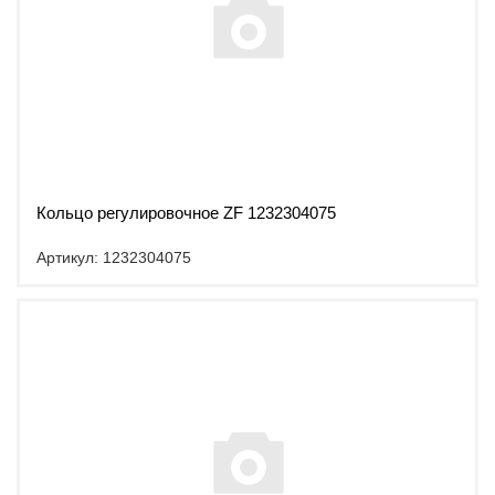
Кольцо регулировочное ZF 1232304075
Артикул: 1232304075