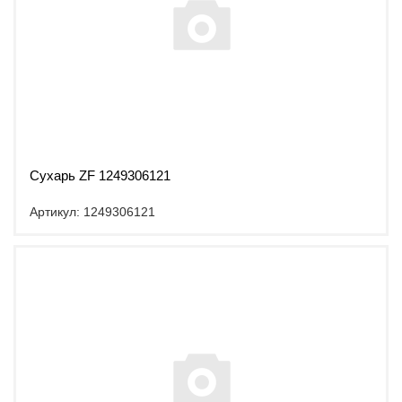
Сухарь ZF 1249306121
Артикул: 1249306121