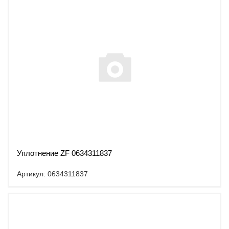
Уплотнение ZF 0634311837
Артикул: 0634311837