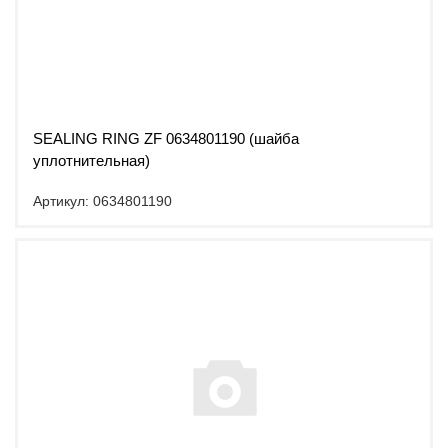
SEALING RING ZF 0634801190 (шайба
уплотнительная)
Артикул: 0634801190