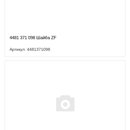
4481 371 098 Шайба ZF
Артикул: 4481371098