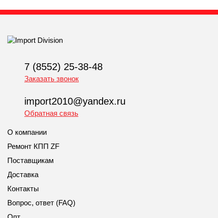
7 (8552) 25-38-48
Заказать звонок
import2010@yandex.ru
Обратная связь
О компании
Ремонт КПП ZF
Поставщикам
Доставка
Контакты
Вопрос, ответ (FAQ)
Опт