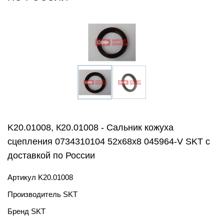
K20.01008, К20.01008 - Сальник кожуха
сцепления 0734310104 52х68х8 045964-V SKT с
доставкой по России
Артикул
K20.01008
Производитель
SKT
Бренд
SKT