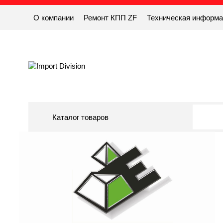
О компании
Ремонт КПП ZF
Техническая информ
Каталог товаров