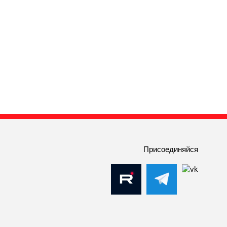
Присоединяйся