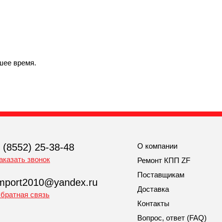
шее время.
ЗАКАЗ ЗАПЧАСТИ
 (8552) 25-38-48
О компании
аказать звонок
Ремонт КПП ZF
Поставщикам
mport2010@yandex.ru
Доставка
братная связь
Контакты
Вопрос, ответ (FAQ)