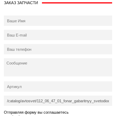
ЗАКАЗ ЗАПЧАСТИ
Отправляя форму вы соглашаетесь