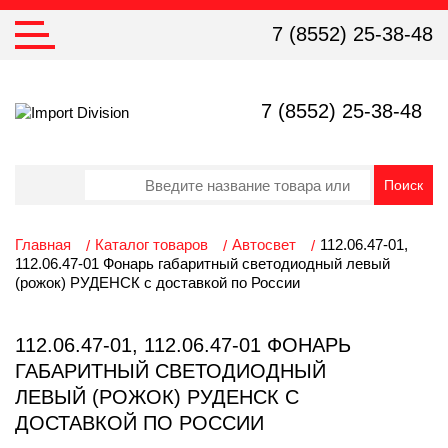
7 (8552) 25-38-48
7 (8552) 25-38-48
Главная
Каталог товаров
Автосвет
112.06.47-01,
112.06.47-01 Фонарь габаритный светодиодный левый
(рожок) РУДЕНСК с доставкой по России
112.06.47-01, 112.06.47-01 ФОНАРЬ
ГАБАРИТНЫЙ СВЕТОДИОДНЫЙ
ЛЕВЫЙ (РОЖОК) РУДЕНСК С
ДОСТАВКОЙ ПО РОССИИ