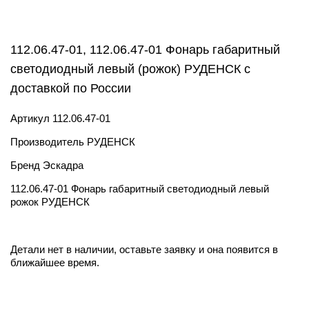
112.06.47-01, 112.06.47-01 Фонарь габаритный
светодиодный левый (рожок) РУДЕНСК с
доставкой по России
Артикул
112.06.47-01
Производитель
РУДЕНСК
Бренд
Эскадра
112.06.47-01 Фонарь габаритный светодиодный левый
рожок РУДЕНСК
Детали нет в наличии, оставьте заявку и она появится в
ближайшее время.