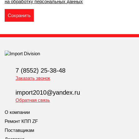
на обработку персональных данных
7 (8552) 25-38-48
Заказать звонок
import2010@yandex.ru
Обратная связь
О компании
Ремонт КПП ZF
Поставщикам