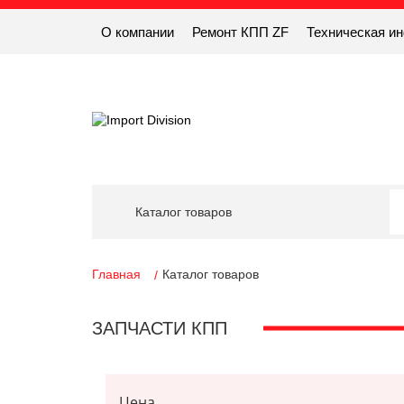
О компании
Ремонт КПП ZF
Техническая и
Каталог товаров
Главная
Каталог товаров
ЗАПЧАСТИ КПП
Цена