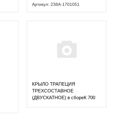
Артикул: 238А-1701051
КРЫЛО ТРАПЕЦИЯ
ТРЕХСОСТАВНОЕ
(ДВУСКАТНОЕ) в сбореК 700