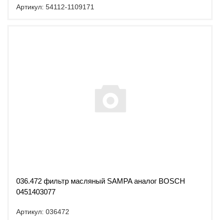
Артикул: 54112-1109171
036.472 фильтр масляный SAMPA аналог BOSCH
0451403077
Артикул: 036472