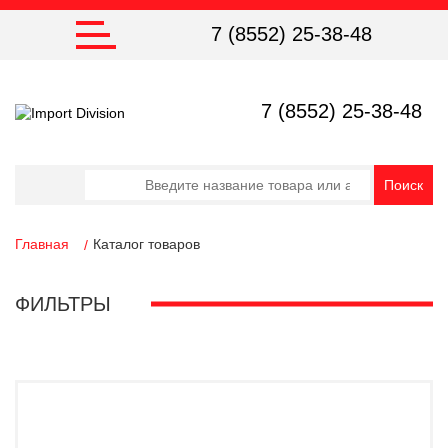
7 (8552) 25-38-48
7 (8552) 25-38-48
Главная
Каталог товаров
ФИЛЬТРЫ