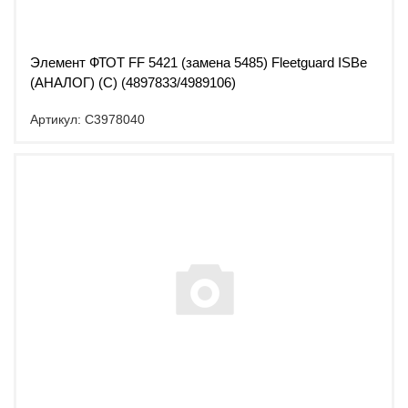
Элемент ФТОТ FF 5421 (замена 5485) Fleetguard ISBe
(АНАЛОГ) (C) (4897833/4989106)
Артикул: C3978040