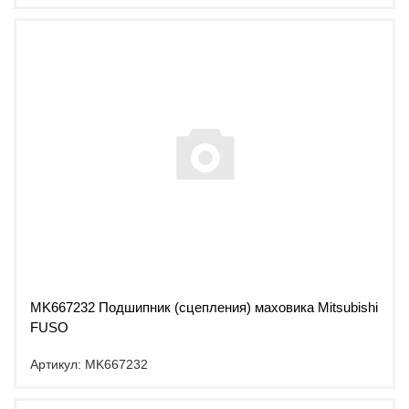
MK667232 Подшипник (сцепления) маховика Mitsubishi
FUSO
Артикул: MK667232