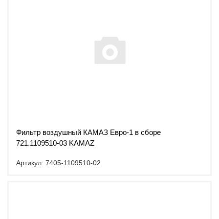
Фильтр воздушный КАМАЗ Евро-1 в сборе
721.1109510-03 KAMAZ
Артикул: 7405-1109510-02