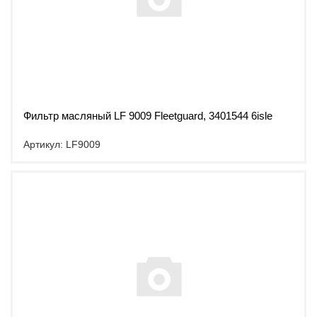
Фильтр масляный LF 9009 Fleetguard, 3401544 6isle
Артикул: LF9009