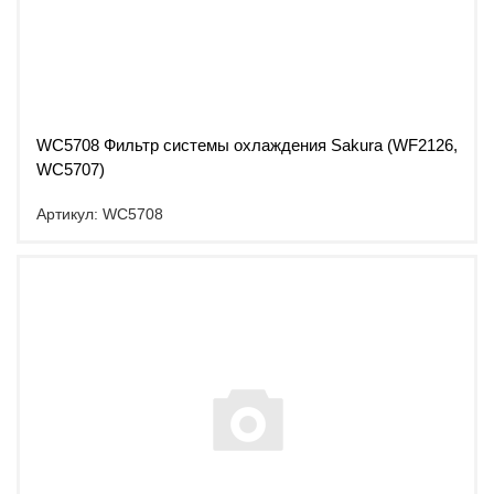
WC5708 Фильтр системы охлаждения Sakura (WF2126,
WC5707)
Артикул: WC5708