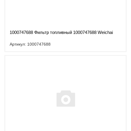
1000747688 Фильтр топливный 1000747688 Weichai
Артикул: 1000747688