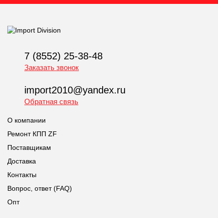
7 (8552) 25-38-48
Заказать звонок
import2010@yandex.ru
Обратная связь
О компании
Ремонт КПП ZF
Поставщикам
Доставка
Контакты
Вопрос, ответ (FAQ)
Опт