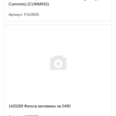
Cummins) (CUMMINS)
Артикул: FS19925
1420289 Фильтр мочевины на 5490