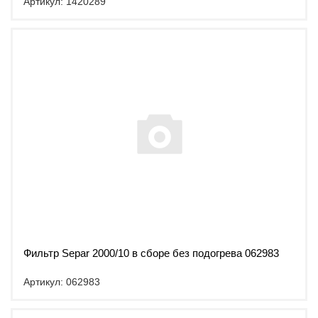
Артикул: 1420289
Фильтр Separ 2000/10 в сборе без подогрева 062983
Артикул: 062983