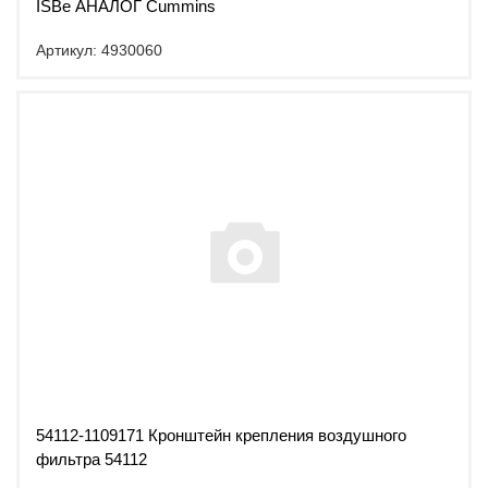
ISBe АНАЛОГ Cummins
Артикул: 4930060
54112-1109171 Кронштейн крепления воздушного
фильтра 54112