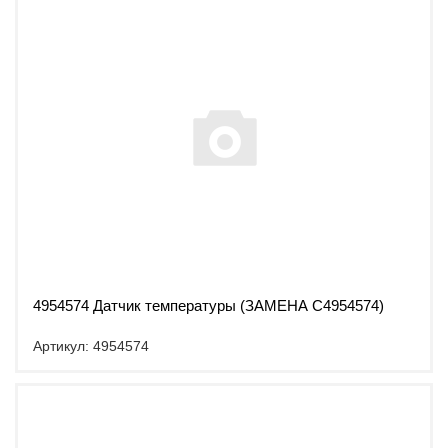
4954574 Датчик температуры (ЗАМЕНА C4954574)
Артикул: 4954574