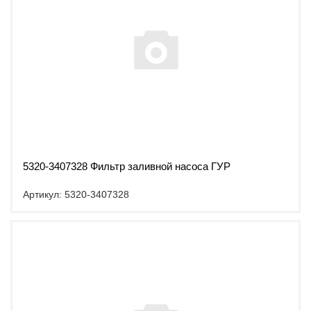
5320-3407328 Фильтр заливной насоса ГУР
Артикул: 5320-3407328