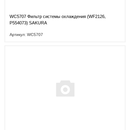
WC5707 Фильтр системы охлаждения (WF2126,
P554073) SAKURA
Артикул: WC5707